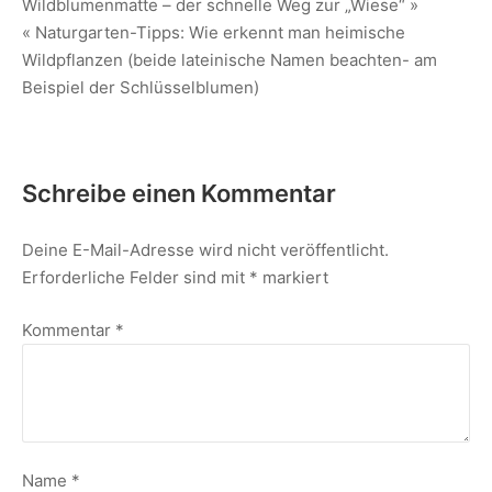
Wildblumenmatte – der schnelle Weg zur „Wiese“ »
« Naturgarten-Tipps: Wie erkennt man heimische
Wildpflanzen (beide lateinische Namen beachten- am
Beispiel der Schlüsselblumen)
Schreibe einen Kommentar
Deine E-Mail-Adresse wird nicht veröffentlicht.
Erforderliche Felder sind mit
*
markiert
Kommentar
*
Name
*