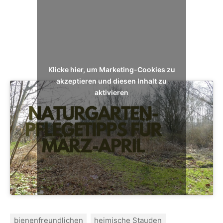
Klicke hier, um Marketing-Cookies zu
akzeptieren und diesen Inhalt zu
aktivieren
bienenfreundlichen
heimische Stauden