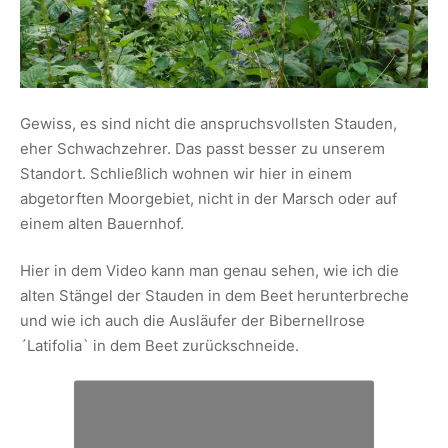
Gewiss, es sind nicht die anspruchsvollsten Stauden,
eher Schwachzehrer. Das passt besser zu unserem
Standort. Schließlich wohnen wir hier in einem
abgetorften Moorgebiet, nicht in der Marsch oder auf
einem alten Bauernhof.
Hier in dem Video kann man genau sehen, wie ich die
alten Stängel der Stauden in dem Beet herunterbreche
und wie ich auch die Ausläufer der Bibernellrose
´Latifolia` in dem Beet zurückschneide.