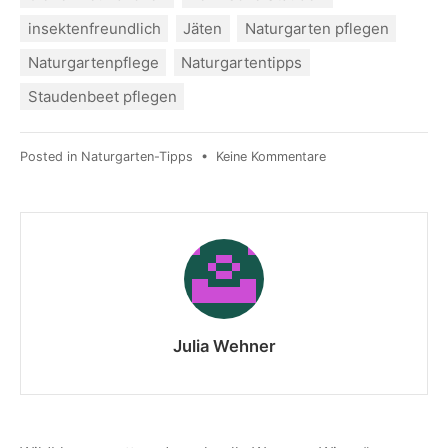
insektenfreundlich
Jäten
Naturgarten pflegen
Naturgartenpflege
Naturgartentipps
Staudenbeet pflegen
Posted in
Naturgarten-Tipps
•
Keine Kommentare
Julia Wehner