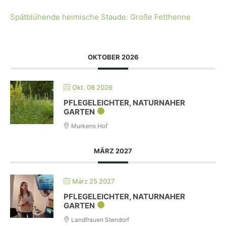
Spätblühende heimische Staude: Große Fetthenne
OKTOBER 2026
Okt. 08 2026
PFLEGELEICHTER, NATURNAHER
GARTEN
Murkens Hof
MÄRZ 2027
März 25 2027
PFLEGELEICHTER, NATURNAHER
GARTEN
Landfrauen Stendorf