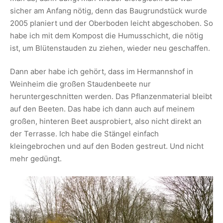
sicher am Anfang nötig, denn das Baugrundstück wurde
2005 planiert und der Oberboden leicht abgeschoben. So
habe ich mit dem Kompost die Humusschicht, die nötig
ist, um Blütenstauden zu ziehen, wieder neu geschaffen.
Dann aber habe ich gehört, dass im Hermannshof in
Weinheim die großen Staudenbeete nur
heruntergeschnitten werden. Das Pflanzenmaterial bleibt
auf den Beeten. Das habe ich dann auch auf meinem
großen, hinteren Beet ausprobiert, also nicht direkt an
der Terrasse. Ich habe die Stängel einfach
kleingebrochen und auf den Boden gestreut. Und nicht
mehr gedüngt.