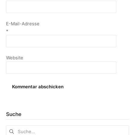
E-Mail-Adresse
*
Website
Suche