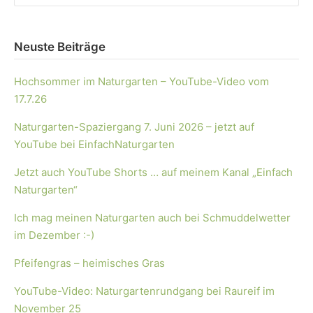
Neuste Beiträge
Hochsommer im Naturgarten – YouTube-Video vom
17.7.26
Naturgarten-Spaziergang 7. Juni 2026 – jetzt auf
YouTube bei EinfachNaturgarten
Jetzt auch YouTube Shorts … auf meinem Kanal „Einfach
Naturgarten“
Ich mag meinen Naturgarten auch bei Schmuddelwetter
im Dezember :-)
Pfeifengras – heimisches Gras
YouTube-Video: Naturgartenrundgang bei Raureif im
November 25