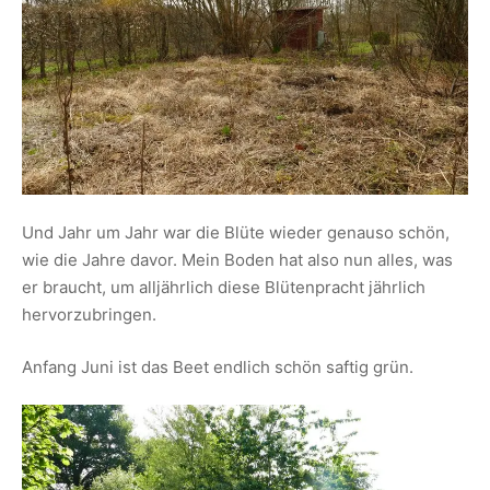
Und Jahr um Jahr war die Blüte wieder genauso schön,
wie die Jahre davor. Mein Boden hat also nun alles, was
er braucht, um alljährlich diese Blütenpracht jährlich
hervorzubringen.
Anfang Juni ist das Beet endlich schön saftig grün.