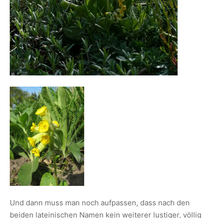
Und dann muss man noch aufpassen, dass nach den
beiden lateinischen Namen kein weiterer lustiger, völlig