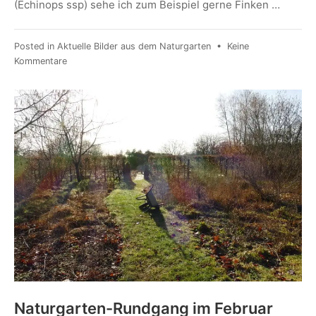
(Echinops ssp) sehe ich zum Beispiel gerne Finken …
Posted in
Aktuelle Bilder aus dem Naturgarten
•
Keine
Kommentare
Naturgarten-Rundgang im Februar