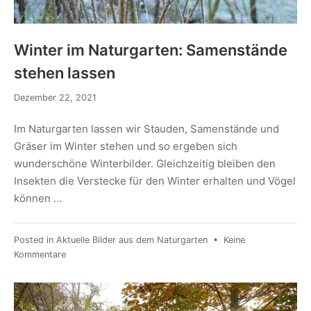
Winter im Naturgarten: Samenstände
stehen lassen
Dezember 22, 2021
Im Naturgarten lassen wir Stauden, Samenstände und
Gräser im Winter stehen und so ergeben sich
wunderschöne Winterbilder. Gleichzeitig bleiben den
Insekten die Verstecke für den Winter erhalten und Vögel
können …
Posted in
Aktuelle Bilder aus dem Naturgarten
•
Keine
Kommentare