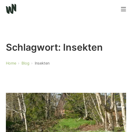
Schlagwort:
Insekten
Home
Blog
Insekten