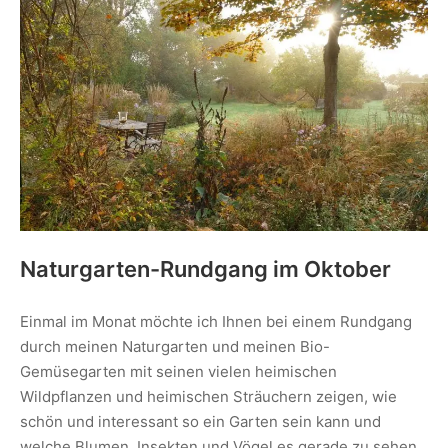
Naturgarten-Rundgang im Oktober
Einmal im Monat möchte ich Ihnen bei einem Rundgang
durch meinen Naturgarten und meinen Bio-
Gemüsegarten mit seinen vielen heimischen
Wildpflanzen und heimischen Sträuchern zeigen, wie
schön und interessant so ein Garten sein kann und
welche Blumen, Insekten und Vögel es gerade zu sehen