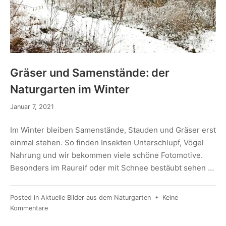
Gräser und Samenstände: der
Naturgarten im Winter
Januar 7, 2021
Im Winter bleiben Samenstände, Stauden und Gräser erst
einmal stehen. So finden Insekten Unterschlupf, Vögel
Nahrung und wir bekommen viele schöne Fotomotive.
Besonders im Raureif oder mit Schnee bestäubt sehen …
Posted in
Aktuelle Bilder aus dem Naturgarten
•
Keine
Kommentare