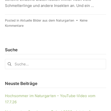
Schmetterlinge und andere Insekten an. Und ein …
Posted in
Aktuelle Bilder aus dem Naturgarten
•
Keine
Kommentare
Suche
Neuste Beiträge
Hochsommer im Naturgarten – YouTube-Video vom
17.7.26