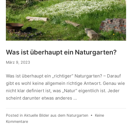
Was ist überhaupt ein Naturgarten?
März 9, 2023
Was ist überhaupt ein „richtiger“ Naturgarten? – Darauf
gibt es wohl keine allgemein richtige Antwort. Genau wie
nicht klar definiert ist, was „Natur“ eigentlich ist. Jeder
scheint darunter etwas anderes …
Posted in
Aktuelle Bilder aus dem Naturgarten
•
Keine
Kommentare