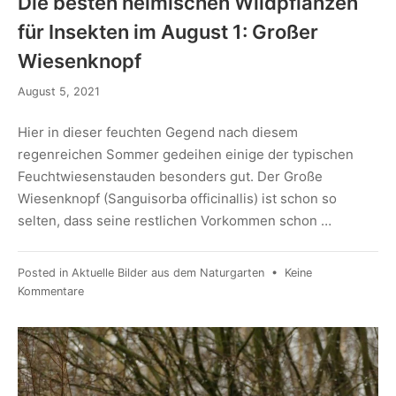
Die besten heimischen Wildpflanzen
für Insekten im August 1: Großer
Wiesenknopf
August 5, 2021
Hier in dieser feuchten Gegend nach diesem
regenreichen Sommer gedeihen einige der typischen
Feuchtwiesenstauden besonders gut. Der Große
Wiesenknopf (Sanguisorba officinallis) ist schon so
selten, dass seine restlichen Vorkommen schon …
Posted in
Aktuelle Bilder aus dem Naturgarten
•
Keine
Kommentare