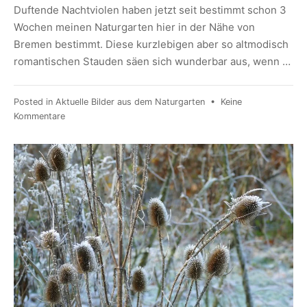
Duftende Nachtviolen haben jetzt seit bestimmt schon 3
Wochen meinen Naturgarten hier in der Nähe von
Bremen bestimmt. Diese kurzlebigen aber so altmodisch
romantischen Stauden säen sich wunderbar aus, wenn …
Posted in
Aktuelle Bilder aus dem Naturgarten
•
Keine
Kommentare