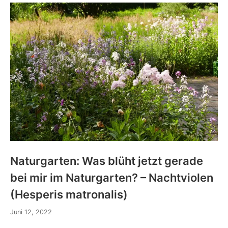
Naturgarten: Was blüht jetzt gerade
bei mir im Naturgarten? – Nachtviolen
(Hesperis matronalis)
Juni 12, 2022