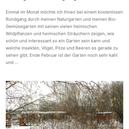
Einmal im Monat möchte ich Ihnen bei einem kostenlosen
Rundgang durch meinen Naturgarten und meinen Bio-
Gemüsegarten mit seinen vielen heimischen
Wildpflanzen und heimischen Sträuchern zeigen, wie
schön und interessant so ein Garten sein kann und
welche Insekten, Vögel, Pilze und Beeren es gerade zu
sehen gibt. Ende Februar ist der Garten noch sehr kahl
und …