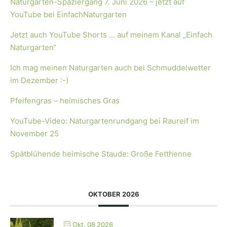
Naturgarten-Spaziergang 7. Juni 2026 – jetzt auf
YouTube bei EinfachNaturgarten
Jetzt auch YouTube Shorts … auf meinem Kanal „Einfach
Naturgarten“
Ich mag meinen Naturgarten auch bei Schmuddelwetter
im Dezember :-)
Pfeifengras – heimisches Gras
YouTube-Video: Naturgartenrundgang bei Raureif im
November 25
Spätblühende heimische Staude: Große Fetthenne
OKTOBER 2026
Okt. 08 2026