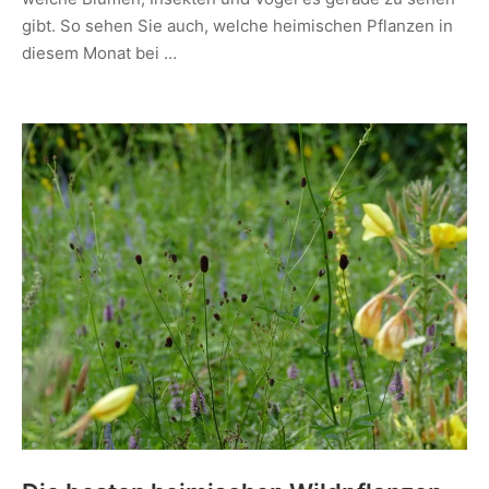
gibt. So sehen Sie auch, welche heimischen Pflanzen in
diesem Monat bei …