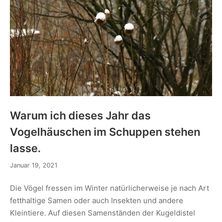
Warum ich dieses Jahr das
Vogelhäuschen im Schuppen stehen
lasse.
Januar 19, 2021
Die Vögel fressen im Winter natürlicherweise je nach Art
fetthaltige Samen oder auch Insekten und andere
Kleintiere. Auf diesen Samenständen der Kugeldistel