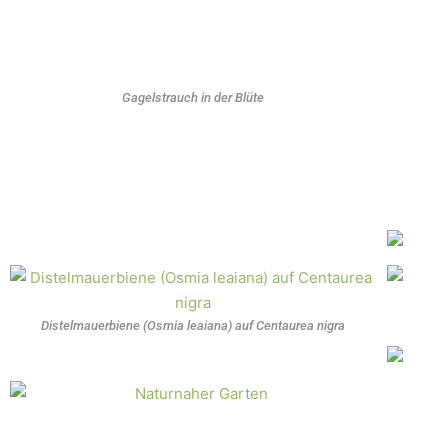
Gagelstrauch in der Blüte
Distelmauerbiene (Osmia leaiana) auf Centaurea nigra