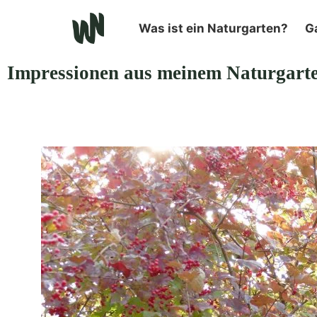
Was ist ein Naturgarten?
G
Impressionen aus meinem Naturgart