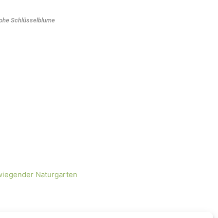
ohe Schlüsselblume