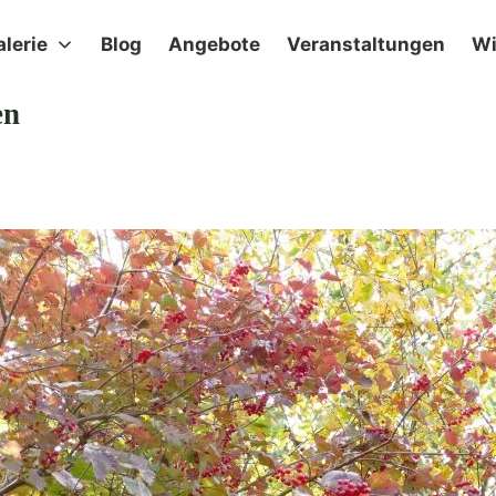
alerie
Blog
Angebote
Veranstaltungen
Wi
en