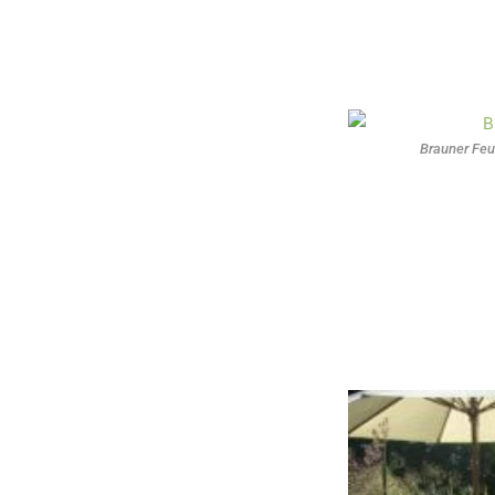
Brauner Feue