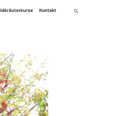
ldkräuterkurse
Kontakt