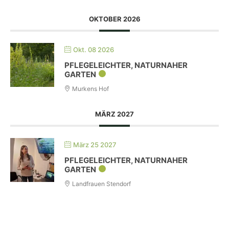
OKTOBER 2026
Okt. 08 2026
PFLEGELEICHTER, NATURNAHER
GARTEN
Murkens Hof
MÄRZ 2027
März 25 2027
PFLEGELEICHTER, NATURNAHER
GARTEN
Landfrauen Stendorf