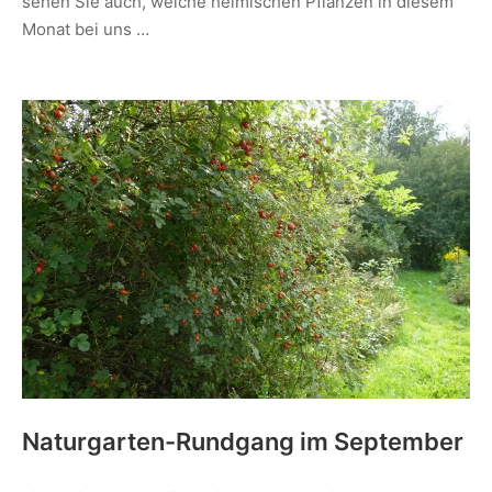
sehen Sie auch, welche heimischen Pflanzen in diesem
Monat bei uns …
Naturgarten-Rundgang im September