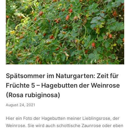
Spätsommer im Naturgarten: Zeit für
Früchte 5 – Hagebutten der Weinrose
(Rosa rubiginosa)
August 24, 2021
Hier ein Foto der Hagebutten meiner Lieblingsrose, der
Weinrose. Sie wird auch schottische Zaunrose oder eben