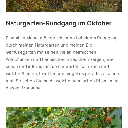
Naturgarten-Rundgang im Oktober
Einmal im Monat möchte ich Ihnen bei einem Rundgang
durch meinen Naturgarten und meinen Bio-
Gemüsegarten mit seinen vielen heimischen
Wildpflanzen und heimischen Sträuchern zeigen, wie
schön und interessant so ein Garten sein kann und
welche Blumen, Insekten und Vögel es gerade zu sehen
gibt. So sehen Sie auch, welche heimischen Pflanzen in
diesem Monat bei …