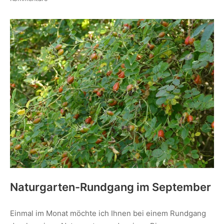
Naturgarten-Rundgang im September
Einmal im Monat möchte ich Ihnen bei einem Rundgang