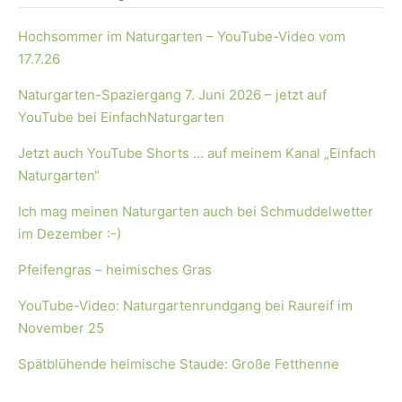
Hochsommer im Naturgarten – YouTube-Video vom
17.7.26
Naturgarten-Spaziergang 7. Juni 2026 – jetzt auf
YouTube bei EinfachNaturgarten
Jetzt auch YouTube Shorts … auf meinem Kanal „Einfach
Naturgarten“
Ich mag meinen Naturgarten auch bei Schmuddelwetter
im Dezember :-)
Pfeifengras – heimisches Gras
YouTube-Video: Naturgartenrundgang bei Raureif im
November 25
Spätblühende heimische Staude: Große Fetthenne