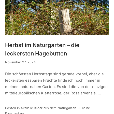
Herbst im Naturgarten – die
leckersten Hagebutten
November 27, 2024
Die schönsten Herbsttage sind gerade vorbei, aber die
leckersten essbaren Früchte finde ich noch immer in
meinem naturnahen Garten. Es sind die von der einzigen
mitteleuropäischen Kletterrose, der Rosa arvensis. …
Posted in
Aktuelle Bilder aus dem Naturgarten
•
Keine
Kommentare