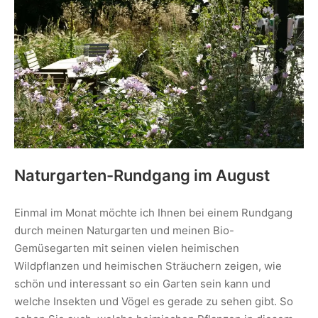
Naturgarten-Rundgang im August
Einmal im Monat möchte ich Ihnen bei einem Rundgang
durch meinen Naturgarten und meinen Bio-
Gemüsegarten mit seinen vielen heimischen
Wildpflanzen und heimischen Sträuchern zeigen, wie
schön und interessant so ein Garten sein kann und
welche Insekten und Vögel es gerade zu sehen gibt. So