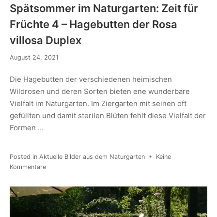
Spätsommer im Naturgarten: Zeit für
Früchte 4 – Hagebutten der Rosa
villosa Duplex
August 24, 2021
Die Hagebutten der verschiedenen heimischen
Wildrosen und deren Sorten bieten ene wunderbare
Vielfalt im Naturgarten. Im Ziergarten mit seinen oft
gefüllten und damit sterilen Blüten fehlt diese Vielfalt der
Formen …
Posted in
Aktuelle Bilder aus dem Naturgarten
•
Keine
Kommentare