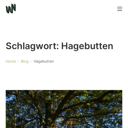
Schlagwort:
Hagebutten
Home
Blog
Hagebutten