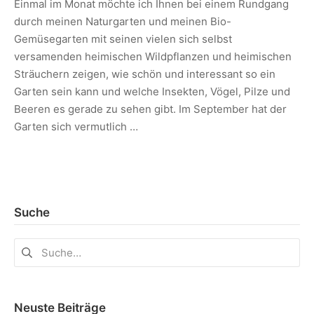
Einmal im Monat möchte ich Ihnen bei einem Rundgang
durch meinen Naturgarten und meinen Bio-
Gemüsegarten mit seinen vielen sich selbst
versamenden heimischen Wildpflanzen und heimischen
Sträuchern zeigen, wie schön und interessant so ein
Garten sein kann und welche Insekten, Vögel, Pilze und
Beeren es gerade zu sehen gibt. Im September hat der
Garten sich vermutlich …
Suche
Neuste Beiträge