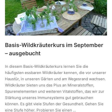
Basis-Wildkräuterkurs im September
– ausgebucht
In diesem Basis-Wildkräuterkurs lernen Sie die
häufigsten essbaren Wildkräuter kennen, die vor unserer
Haustür, in unseren Gärten und am Wegesrand wachsen.
Wildkräuter bieten uns das Plus an Mineralstoffen,
Spurenelementen und weiteren Vitalstoffen, das wir zur
Stärkung unseres Immunsystems gut gebrauchen
können. Es gibt viele Stufen der Gesundheit. Gehen Sie
eine Stufe höher. Probieren Sie einen …