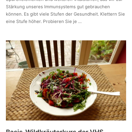
Stärkung unseres Immunsystems gut gebrauchen
können. Es gibt viele Stufen der Gesundheit. Klettern Sie
eine Stufe höher. Probieren Sie je …
Basis-Wildkräuterkurs der VHS