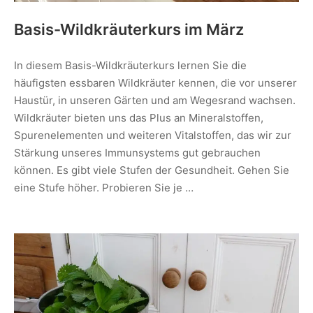
Basis-Wildkräuterkurs im März
In diesem Basis-Wildkräuterkurs lernen Sie die
häufigsten essbaren Wildkräuter kennen, die vor unserer
Haustür, in unseren Gärten und am Wegesrand wachsen.
Wildkräuter bieten uns das Plus an Mineralstoffen,
Spurenelementen und weiteren Vitalstoffen, das wir zur
Stärkung unseres Immunsystems gut gebrauchen
können. Es gibt viele Stufen der Gesundheit. Gehen Sie
eine Stufe höher. Probieren Sie je …