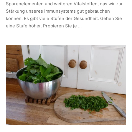
Spurenelementen und weiteren Vitalstoffen, das wir zur
Stärkung unseres Immunsystems gut gebrauchen
können. Es gibt viele Stufen der Gesundheit. Gehen Sie
eine Stufe höher. Probieren Sie je …