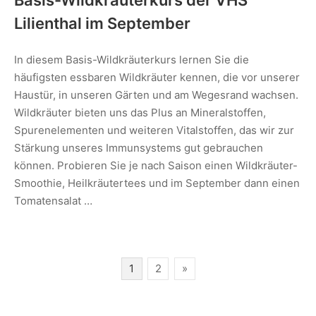
Lilienthal im September
In diesem Basis-Wildkräuterkurs lernen Sie die
häufigsten essbaren Wildkräuter kennen, die vor unserer
Haustür, in unseren Gärten und am Wegesrand wachsen.
Wildkräuter bieten uns das Plus an Mineralstoffen,
Spurenelementen und weiteren Vitalstoffen, das wir zur
Stärkung unseres Immunsystems gut gebrauchen
können. Probieren Sie je nach Saison einen Wildkräuter-
Smoothie, Heilkräutertees und im September dann einen
Tomatensalat …
1
2
»