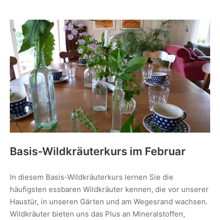
Basis-Wildkräuterkurs im Februar
In diesem Basis-Wildkräuterkurs lernen Sie die
häufigsten essbaren Wildkräuter kennen, die vor unserer
Haustür, in unseren Gärten und am Wegesrand wachsen.
Wildkräuter bieten uns das Plus an Mineralstoffen,