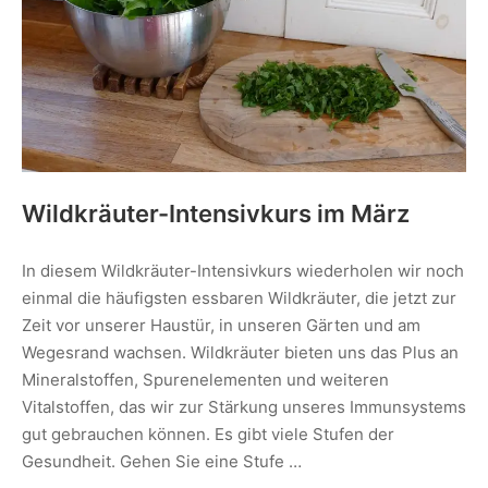
Wildkräuter-Intensivkurs im März
In diesem Wildkräuter-Intensivkurs wiederholen wir noch
einmal die häufigsten essbaren Wildkräuter, die jetzt zur
Zeit vor unserer Haustür, in unseren Gärten und am
Wegesrand wachsen. Wildkräuter bieten uns das Plus an
Mineralstoffen, Spurenelementen und weiteren
Vitalstoffen, das wir zur Stärkung unseres Immunsystems
gut gebrauchen können. Es gibt viele Stufen der
Gesundheit. Gehen Sie eine Stufe …