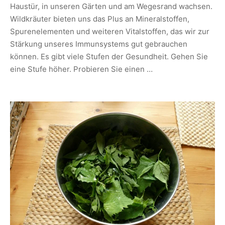
Haustür, in unseren Gärten und am Wegesrand wachsen.
Wildkräuter bieten uns das Plus an Mineralstoffen,
Spurenelementen und weiteren Vitalstoffen, das wir zur
Stärkung unseres Immunsystems gut gebrauchen
können. Es gibt viele Stufen der Gesundheit. Gehen Sie
eine Stufe höher. Probieren Sie einen …