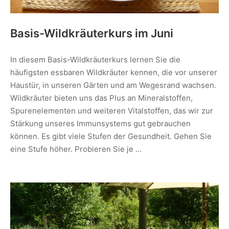
Basis-Wildkräuterkurs im Juni
In diesem Basis-Wildkräuterkurs lernen Sie die
häufigsten essbaren Wildkräuter kennen, die vor unserer
Haustür, in unseren Gärten und am Wegesrand wachsen.
Wildkräuter bieten uns das Plus an Mineralstoffen,
Spurenelementen und weiteren Vitalstoffen, das wir zur
Stärkung unseres Immunsystems gut gebrauchen
können. Es gibt viele Stufen der Gesundheit. Gehen Sie
eine Stufe höher. Probieren Sie je …