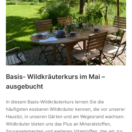
Basis- Wildkräuterkurs im Mai –
ausgebucht
In diesem Basis-Wildkräuterkurs lernen Sie die
häufigsten essbaren Wildkräuter kennen, die vor unserer
Haustür, in unseren Gärten und am Wegesrand wachsen.
Wildkräuter bieten uns das Plus an Mineralstoffen,
Spurenelementen und weiteren Vitalstoffen, das wir zur