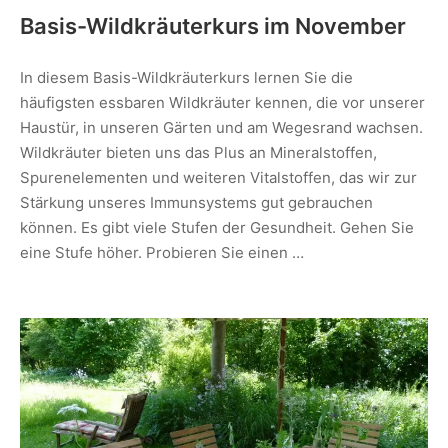
Basis-Wildkräuterkurs im November
In diesem Basis-Wildkräuterkurs lernen Sie die
häufigsten essbaren Wildkräuter kennen, die vor unserer
Haustür, in unseren Gärten und am Wegesrand wachsen.
Wildkräuter bieten uns das Plus an Mineralstoffen,
Spurenelementen und weiteren Vitalstoffen, das wir zur
Stärkung unseres Immunsystems gut gebrauchen
können. Es gibt viele Stufen der Gesundheit. Gehen Sie
eine Stufe höher. Probieren Sie einen …