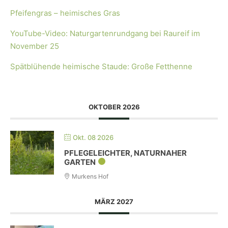
Pfeifengras – heimisches Gras
YouTube-Video: Naturgartenrundgang bei Raureif im
November 25
Spätblühende heimische Staude: Große Fetthenne
OKTOBER 2026
Okt. 08 2026
PFLEGELEICHTER, NATURNAHER
GARTEN
Murkens Hof
MÄRZ 2027