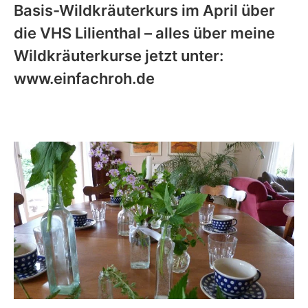
Basis-Wildkräuterkurs im April über
die VHS Lilienthal – alles über meine
Wildkräuterkurse jetzt unter:
www.einfachroh.de