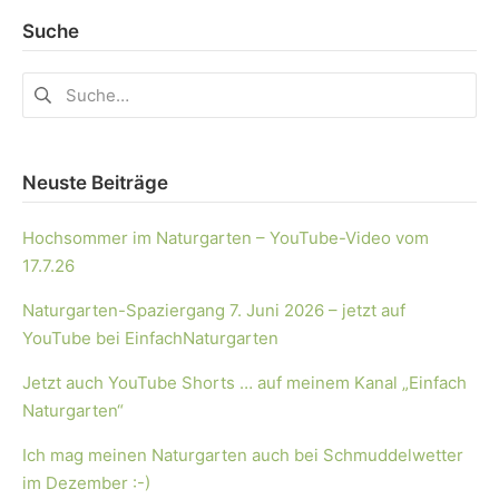
Suche
Neuste Beiträge
Hochsommer im Naturgarten – YouTube-Video vom
17.7.26
Naturgarten-Spaziergang 7. Juni 2026 – jetzt auf
YouTube bei EinfachNaturgarten
Jetzt auch YouTube Shorts … auf meinem Kanal „Einfach
Naturgarten“
Ich mag meinen Naturgarten auch bei Schmuddelwetter
im Dezember :-)