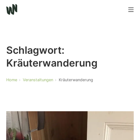
Schlagwort:
Kräuterwanderung
Home
Veranstaltungen
Kräuterwanderung