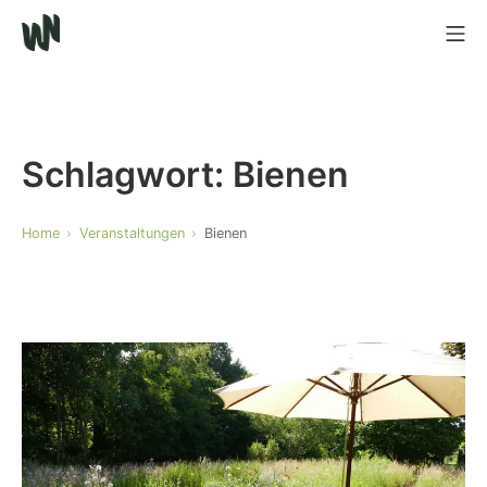
Schlagwort:
Bienen
Home
Veranstaltungen
Bienen