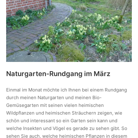
Naturgarten-Rundgang im März
Einmal im Monat möchte ich Ihnen bei einem Rundgang
durch meinen Naturgarten und meinen Bio-
Gemüsegarten mit seinen vielen heimischen
Wildpflanzen und heimischen Sträuchern zeigen, wie
schön und interessant so ein Garten sein kann und
welche Insekten und Vögel es gerade zu sehen gibt. So
sehen Sie auch, welche heimischen Pflanzen in diesem