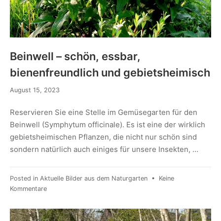
Beinwell – schön, essbar,
bienenfreundlich und gebietsheimisch
August 15, 2023
Reservieren Sie eine Stelle im Gemüsegarten für den
Beinwell (Symphytum officinale). Es ist eine der wirklich
gebietsheimischen Pflanzen, die nicht nur schön sind
sondern natürlich auch einiges für unsere Insekten, …
Posted in
Aktuelle Bilder aus dem Naturgarten
•
Keine
Kommentare