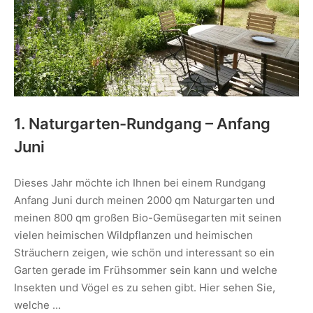
1. Naturgarten-Rundgang – Anfang
Juni
Dieses Jahr möchte ich Ihnen bei einem Rundgang
Anfang Juni durch meinen 2000 qm Naturgarten und
meinen 800 qm großen Bio-Gemüsegarten mit seinen
vielen heimischen Wildpflanzen und heimischen
Sträuchern zeigen, wie schön und interessant so ein
Garten gerade im Frühsommer sein kann und welche
Insekten und Vögel es zu sehen gibt. Hier sehen Sie,
welche …