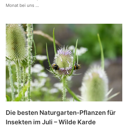
Monat bei uns …
Die besten Naturgarten-Pflanzen für
Insekten im Juli – Wilde Karde