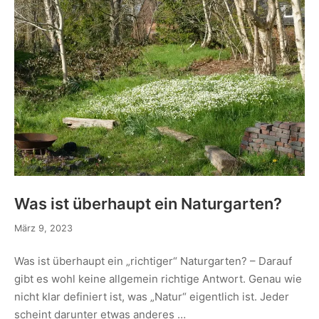
Was ist überhaupt ein Naturgarten?
März 9, 2023
Was ist überhaupt ein „richtiger“ Naturgarten? – Darauf
gibt es wohl keine allgemein richtige Antwort. Genau wie
nicht klar definiert ist, was „Natur“ eigentlich ist. Jeder
scheint darunter etwas anderes …