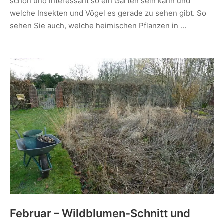
schön und interessant so ein Garten sein kann und
welche Insekten und Vögel es gerade zu sehen gibt. So
sehen Sie auch, welche heimischen Pflanzen in …
Februar – Wildblumen-Schnitt und