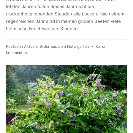
letzten Jahren füllen dieses Jahr nicht die
trockenheitsliebenden Stauden alle Lücken. Nach einem
regenreichen Jahr sind in meinen großen Beeten viele
heimische Feuchtwiesen-Stauden …
Posted in
Aktuelle Bilder aus dem Naturgarten
•
Keine
Kommentare