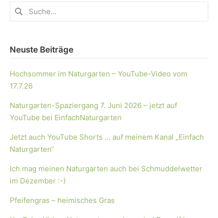
Neuste Beiträge
Hochsommer im Naturgarten – YouTube-Video vom
17.7.26
Naturgarten-Spaziergang 7. Juni 2026 – jetzt auf
YouTube bei EinfachNaturgarten
Jetzt auch YouTube Shorts … auf meinem Kanal „Einfach
Naturgarten“
Ich mag meinen Naturgarten auch bei Schmuddelwetter
im Dezember :-)
Pfeifengras – heimisches Gras