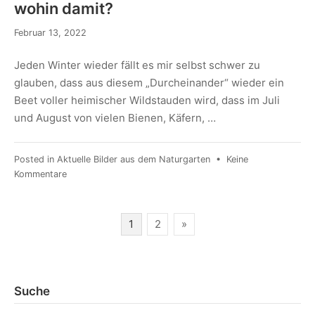
wohin damit?
Februar 13, 2022
Jeden Winter wieder fällt es mir selbst schwer zu
glauben, dass aus diesem „Durcheinander“ wieder ein
Beet voller heimischer Wildstauden wird, dass im Juli
und August von vielen Bienen, Käfern, …
Posted in
Aktuelle Bilder aus dem Naturgarten
•
Keine
Kommentare
1
2
»
Suche