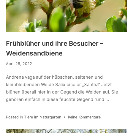
Frühblüher und ihre Besucher –
Weidensandbiene
April 28, 2022
Andrena vaga auf der hübschen, seltenen und
kleinbleibenden Weide Salix bicolor „Xantha“ Jetzt
blühen überall hier in der Gegend die Weiden auf. Sie
gehören einfach in diese feuchte Gegend rund …
Posted in
Tiere im Naturgarten
•
Keine Kommentare