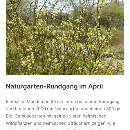
Naturgarten-Rundgang im April
Einmal im Monat möchte ich Ihnen bei einem Rundgang
durch meinen 2000 qm Naturgarten und meinen 800 qm
Bio-Gemüsegarten mit seinen vielen heimischen
Wildpflanzen und heimischen Sträuchern zeigen, wie