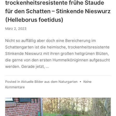
trockenheitsresistente frühe Staude
für den Schatten – Stinkende Nieswurz
(Helleborus foetidus)
März 2, 2023
Nicht so auffällig aber doch eine Bereicherung im
Schattengarten ist die heimische, trockenheitsresistente
Stinkende Nieswurz mit ihren großen hellgrünen Blüten,
die gerne von den ersten Hummelköniginnen aufgesucht
werden. Gerade jetzt, …
Posted in
Aktuelle Bilder aus dem Naturgarten
•
Keine
Kommentare