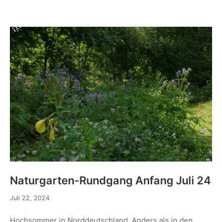
Naturgarten-Rundgang Anfang Juli 24
Juli 22, 2024
Hochsommer in Norddeutschland. Anders als in den