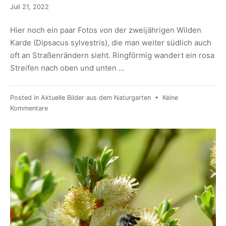
Juli 21, 2022
Hier noch ein paar Fotos von der zweijährigen Wilden
Karde (Dipsacus sylvestris), die man weiter südlich auch
oft an Straßenrändern sieht. Ringförmig wandert ein rosa
Streifen nach oben und unten …
Posted in
Aktuelle Bilder aus dem Naturgarten
•
Keine
Kommentare