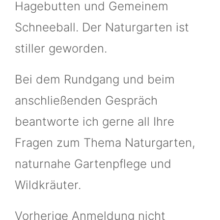
Hagebutten und Gemeinem
Schneeball. Der Naturgarten ist
stiller geworden.
Bei dem Rundgang und beim
anschließenden Gespräch
beantworte ich gerne all Ihre
Fragen zum Thema Naturgarten,
naturnahe Gartenpflege und
Wildkräuter.
Vorherige Anmeldung nicht