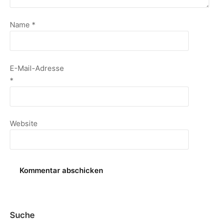
Name
*
E-Mail-Adresse
*
Website
Suche