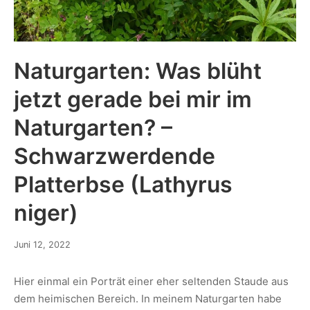
Naturgarten: Was blüht
jetzt gerade bei mir im
Naturgarten? –
Schwarzwerdende
Platterbse (Lathyrus
niger)
Juni 12, 2022
Hier einmal ein Porträt einer eher seltenden Staude aus
dem heimischen Bereich. In meinem Naturgarten habe