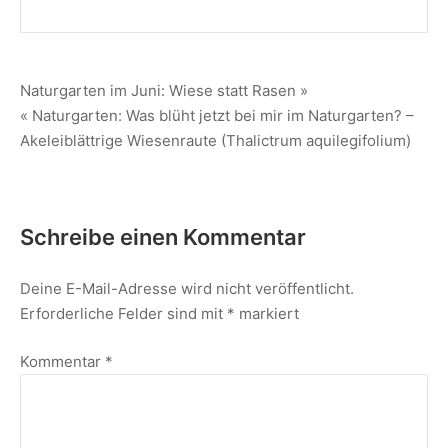
Naturgarten im Juni: Wiese statt Rasen »
« Naturgarten: Was blüht jetzt bei mir im Naturgarten? –
Akeleiblättrige Wiesenraute (Thalictrum aquilegifolium)
Schreibe einen Kommentar
Deine E-Mail-Adresse wird nicht veröffentlicht.
Erforderliche Felder sind mit
*
markiert
Kommentar
*