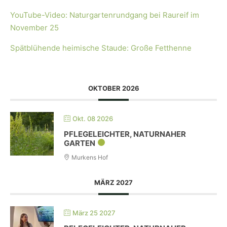
YouTube-Video: Naturgartenrundgang bei Raureif im
November 25
Spätblühende heimische Staude: Große Fetthenne
OKTOBER 2026
Okt. 08 2026
PFLEGELEICHTER, NATURNAHER
GARTEN
Murkens Hof
MÄRZ 2027
März 25 2027