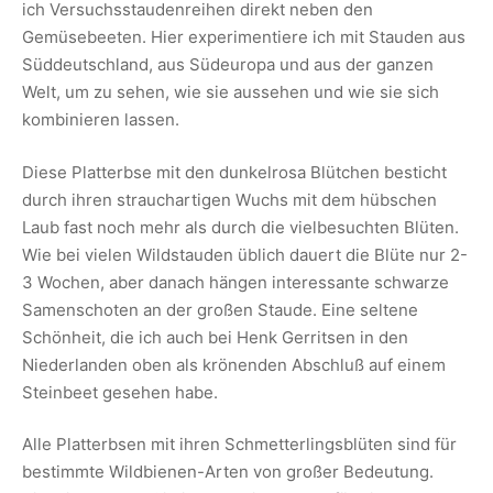
ich Versuchsstaudenreihen direkt neben den
Gemüsebeeten. Hier experimentiere ich mit Stauden aus
Süddeutschland, aus Südeuropa und aus der ganzen
Welt, um zu sehen, wie sie aussehen und wie sie sich
kombinieren lassen.
Diese Platterbse mit den dunkelrosa Blütchen besticht
durch ihren strauchartigen Wuchs mit dem hübschen
Laub fast noch mehr als durch die vielbesuchten Blüten.
Wie bei vielen Wildstauden üblich dauert die Blüte nur 2-
3 Wochen, aber danach hängen interessante schwarze
Samenschoten an der großen Staude. Eine seltene
Schönheit, die ich auch bei Henk Gerritsen in den
Niederlanden oben als krönenden Abschluß auf einem
Steinbeet gesehen habe.
Alle Platterbsen mit ihren Schmetterlingsblüten sind für
bestimmte Wildbienen-Arten von großer Bedeutung.