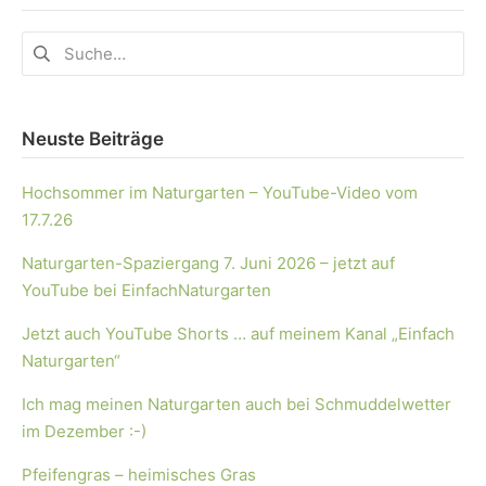
Neuste Beiträge
Hochsommer im Naturgarten – YouTube-Video vom
17.7.26
Naturgarten-Spaziergang 7. Juni 2026 – jetzt auf
YouTube bei EinfachNaturgarten
Jetzt auch YouTube Shorts … auf meinem Kanal „Einfach
Naturgarten“
Ich mag meinen Naturgarten auch bei Schmuddelwetter
im Dezember :-)
Pfeifengras – heimisches Gras