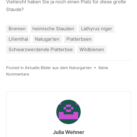
Vielleicht haben Sie ja noch einen Platz für diese große
Staude?
Bremen
heimische Stauden
Lathyrus niger
Lilienthal
Natugarten
Platterbsen
Schwarzwerdende Platterbse
Wildbienen
Posted in
Aktuelle Bilder aus dem Naturgarten
•
Keine
Kommentare
Julia Wehner