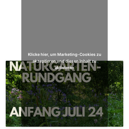
Klicke hier, um Marketing-Cookies zu
akzeptieren und diesen Inhalt zu
aktivieren