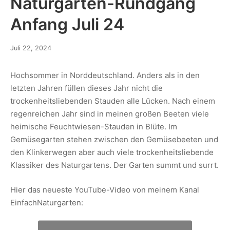
Naturgarten-Rundgang
Anfang Juli 24
Juli 22, 2024
Hochsommer in Norddeutschland. Anders als in den
letzten Jahren füllen dieses Jahr nicht die
trockenheitsliebenden Stauden alle Lücken. Nach einem
regenreichen Jahr sind in meinen großen Beeten viele
heimische Feuchtwiesen-Stauden in Blüte. Im
Gemüsegarten stehen zwischen den Gemüsebeeten und
den Klinkerwegen aber auch viele trockenheitsliebende
Klassiker des Naturgartens. Der Garten summt und surrt.
Hier das neueste YouTube-Video von meinem Kanal
EinfachNaturgarten: