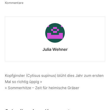
Kommentare
Julia Wehner
Kopfginster (Cytisus supinus) blüht dies Jahr zum ersten
Mal so richtig üppig »
« Sommerhitze – Zeit für heimische Gräser