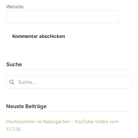
Website
Suche
Neuste Beiträge
Hochsommer im Naturgarten – YouTube-Video vom
17.7.26