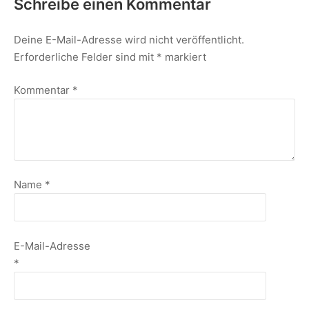
Schreibe einen Kommentar
Deine E-Mail-Adresse wird nicht veröffentlicht.
Erforderliche Felder sind mit
*
markiert
Kommentar
*
Name
*
E-Mail-Adresse
*