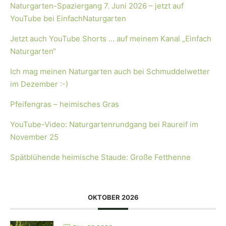
Naturgarten-Spaziergang 7. Juni 2026 – jetzt auf
YouTube bei EinfachNaturgarten
Jetzt auch YouTube Shorts … auf meinem Kanal „Einfach
Naturgarten“
Ich mag meinen Naturgarten auch bei Schmuddelwetter
im Dezember :-)
Pfeifengras – heimisches Gras
YouTube-Video: Naturgartenrundgang bei Raureif im
November 25
Spätblühende heimische Staude: Große Fetthenne
OKTOBER 2026