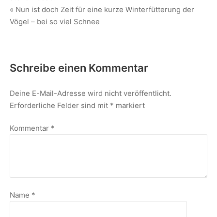
« Nun ist doch Zeit für eine kurze Winterfütterung der
Vögel – bei so viel Schnee
Schreibe einen Kommentar
Deine E-Mail-Adresse wird nicht veröffentlicht.
Erforderliche Felder sind mit
*
markiert
Kommentar
*
Name
*