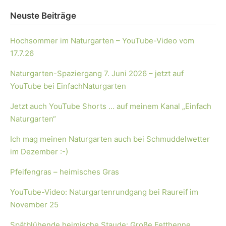
Neuste Beiträge
Hochsommer im Naturgarten – YouTube-Video vom
17.7.26
Naturgarten-Spaziergang 7. Juni 2026 – jetzt auf
YouTube bei EinfachNaturgarten
Jetzt auch YouTube Shorts … auf meinem Kanal „Einfach
Naturgarten“
Ich mag meinen Naturgarten auch bei Schmuddelwetter
im Dezember :-)
Pfeifengras – heimisches Gras
YouTube-Video: Naturgartenrundgang bei Raureif im
November 25
Spätblühende heimische Staude: Große Fetthenne