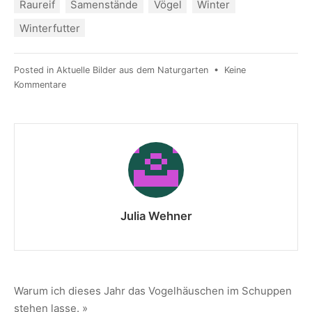
Raureif
Samenstände
Vögel
Winter
Winterfutter
Posted in
Aktuelle Bilder aus dem Naturgarten
•
Keine
Kommentare
Julia Wehner
Warum ich dieses Jahr das Vogelhäuschen im Schuppen
stehen lasse. »