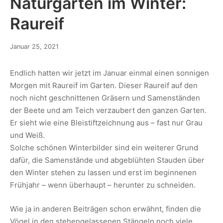
Naturgarten im Winter:
Raureif
Januar 25, 2021
Endlich hatten wir jetzt im Januar einmal einen sonnigen
Morgen mit Raureif im Garten. Dieser Raureif auf den
noch nicht geschnittenen Gräsern und Samenständen
der Beete und am Teich verzaubert den ganzen Garten.
Er sieht wie eine Bleistiftzeichnung aus – fast nur Grau
und Weiß.
Solche schönen Winterbilder sind ein weiterer Grund
dafür, die Samenstände und abgeblühten Stauden über
den Winter stehen zu lassen und erst im beginnenen
Frühjahr – wenn überhaupt – herunter zu schneiden.
Wie ja in anderen Beiträgen schon erwähnt, finden die
Vögel in den stehengelassenen Stängeln noch viele