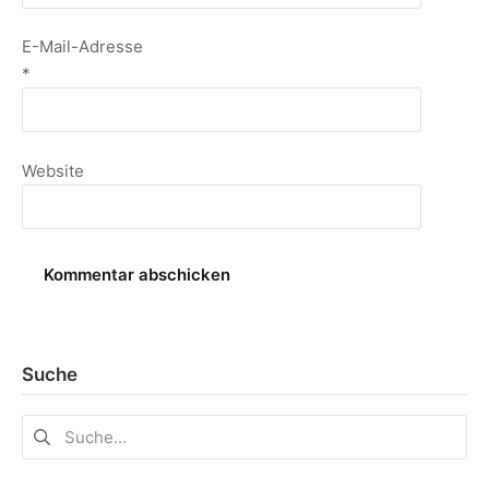
E-Mail-Adresse
*
Website
Suche