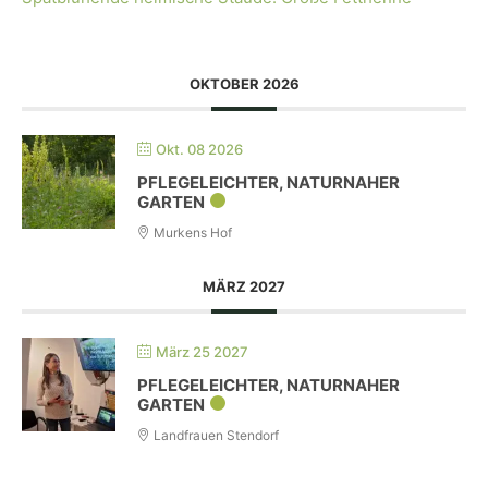
OKTOBER 2026
Okt. 08 2026
PFLEGELEICHTER, NATURNAHER
GARTEN
Murkens Hof
MÄRZ 2027
März 25 2027
PFLEGELEICHTER, NATURNAHER
GARTEN
Landfrauen Stendorf