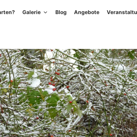
arten?
Galerie
Blog
Angebote
Veranstalt