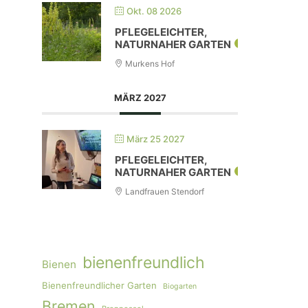
Okt. 08 2026
PFLEGELEICHTER,
NATURNAHER GARTEN
Murkens Hof
MÄRZ 2027
März 25 2027
PFLEGELEICHTER,
NATURNAHER GARTEN
Landfrauen Stendorf
bienenfreundlich
Bienen
Bienenfreundlicher Garten
Biogarten
Bremen