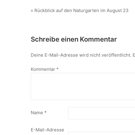
« Rückblick auf den Naturgarten im August 23
Schreibe einen Kommentar
Deine E-Mail-Adresse wird nicht veröffentlicht.
E
Kommentar
*
Name
*
E-Mail-Adresse