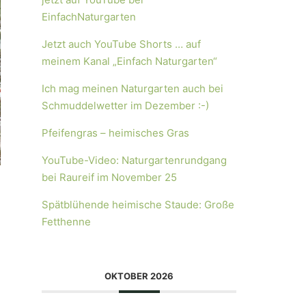
EinfachNaturgarten
Jetzt auch YouTube Shorts … auf
meinem Kanal „Einfach Naturgarten“
Ich mag meinen Naturgarten auch bei
Schmuddelwetter im Dezember :-)
Pfeifengras – heimisches Gras
YouTube-Video: Naturgartenrundgang
bei Raureif im November 25
Spätblühende heimische Staude: Große
Fetthenne
OKTOBER 2026