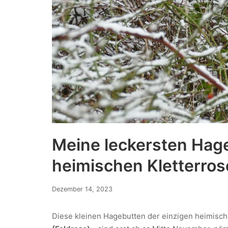
Meine leckersten Hage
heimischen Kletterros
Dezember 14, 2023
Diese kleinen Hagebutten der einzigen heimisch