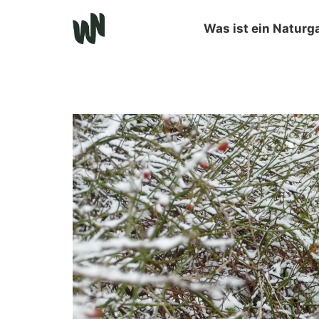
Was ist ein Naturg