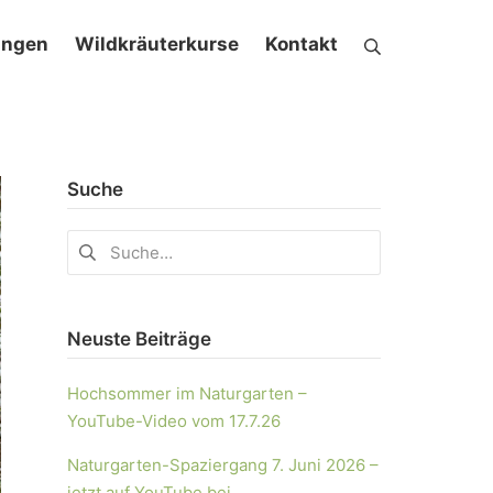
ungen
Wildkräuterkurse
Kontakt
Suche
Neuste Beiträge
Hochsommer im Naturgarten –
YouTube-Video vom 17.7.26
Naturgarten-Spaziergang 7. Juni 2026 –
jetzt auf YouTube bei