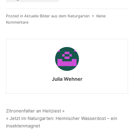
Posted in
Aktuelle Bilder aus dem Naturgarten
•
Keine
Kommentare
Julia Wehner
Zitronenfalter an Heilziest »
« Jetzt im Naturgarten: Heimischer Wasserdost – ein
Insektenmagnet