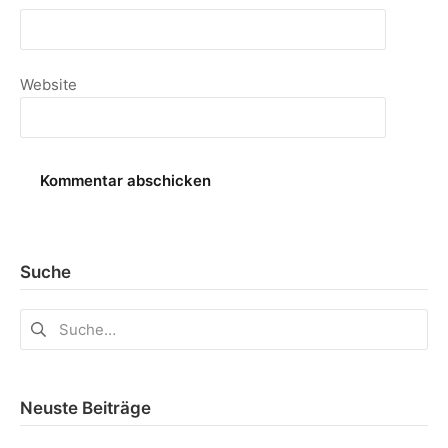
Website
Suche
Neuste Beiträge