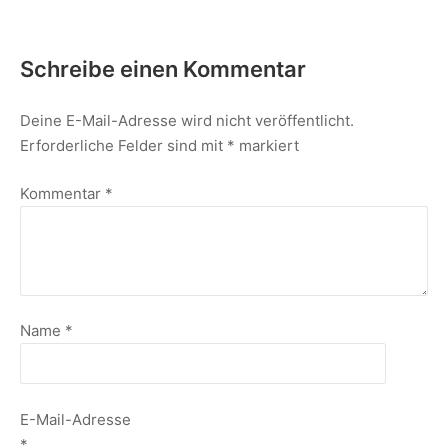
Schreibe einen Kommentar
Deine E-Mail-Adresse wird nicht veröffentlicht.
Erforderliche Felder sind mit
*
markiert
Kommentar
*
Name
*
E-Mail-Adresse
*