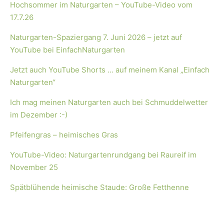
Hochsommer im Naturgarten – YouTube-Video vom
17.7.26
Naturgarten-Spaziergang 7. Juni 2026 – jetzt auf
YouTube bei EinfachNaturgarten
Jetzt auch YouTube Shorts … auf meinem Kanal „Einfach
Naturgarten“
Ich mag meinen Naturgarten auch bei Schmuddelwetter
im Dezember :-)
Pfeifengras – heimisches Gras
YouTube-Video: Naturgartenrundgang bei Raureif im
November 25
Spätblühende heimische Staude: Große Fetthenne