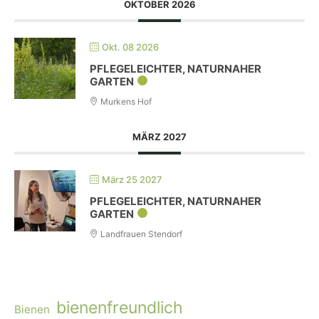
OKTOBER 2026
Okt. 08 2026
PFLEGELEICHTER, NATURNAHER
GARTEN
Murkens Hof
MÄRZ 2027
März 25 2027
PFLEGELEICHTER, NATURNAHER
GARTEN
Landfrauen Stendorf
bienenfreundlich
Bienen