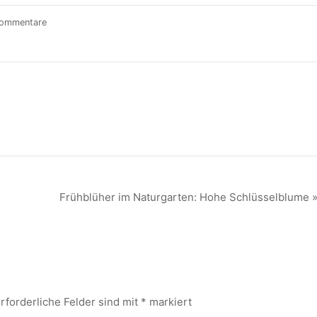
Kommentare
Frühblüher im Naturgarten: Hohe Schlüsselblume 
rforderliche Felder sind mit
*
markiert