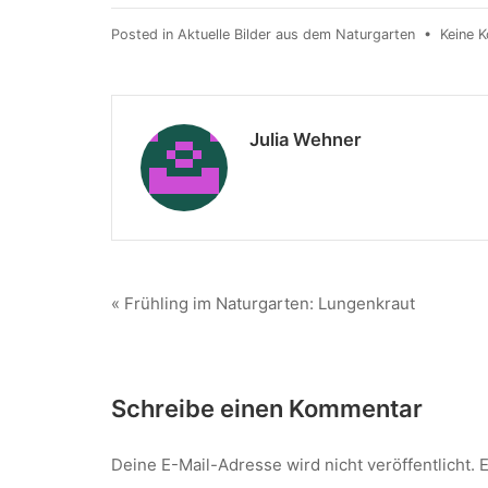
Posted in
Aktuelle Bilder aus dem Naturgarten
•
Keine 
Julia Wehner
« Frühling im Naturgarten: Lungenkraut
Schreibe einen Kommentar
Deine E-Mail-Adresse wird nicht veröffentlicht.
E