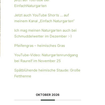
EinfachNaturgarten
Jetzt auch YouTube Shorts … auf
meinem Kanal „Einfach Naturgarten“
Ich mag meinen Naturgarten auch bei
Schmuddelwetter im Dezember :-)
Pfeifengras – heimisches Gras
YouTube-Video: Naturgartenrundgang
bei Raureif im November 25
Spätblühende heimische Staude: Große
Fetthenne
OKTOBER 2026