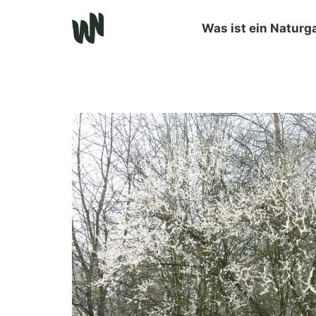
Was ist ein Naturg