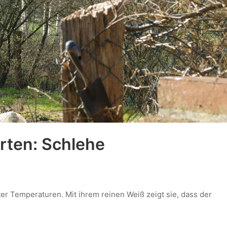
rten: Schlehe
lter Temperaturen. Mit ihrem reinen Weiß zeigt sie, dass der