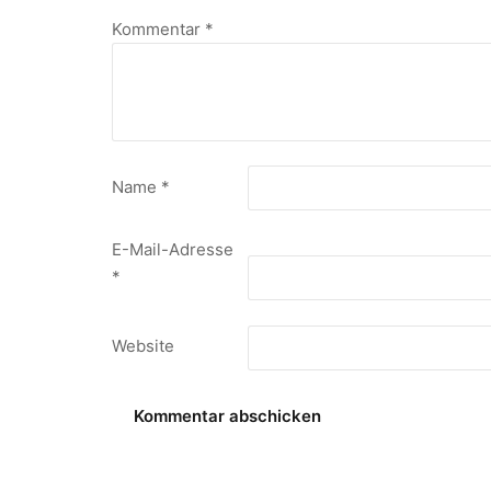
Kommentar
*
Name
*
E-Mail-Adresse
*
Website