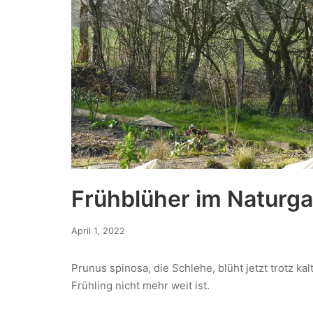
Frühblüher im Naturga
April 1, 2022
Prunus spinosa, die Schlehe, blüht jetzt trotz ka
Frühling nicht mehr weit ist.