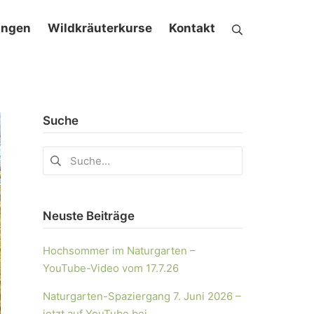
ungen
Wildkräuterkurse
Kontakt
Suche
Neuste Beiträge
Hochsommer im Naturgarten –
YouTube-Video vom 17.7.26
Naturgarten-Spaziergang 7. Juni 2026 –
jetzt auf YouTube bei