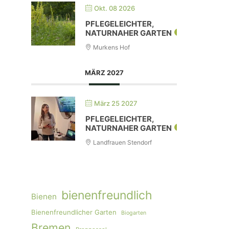
Okt. 08 2026
PFLEGELEICHTER,
NATURNAHER GARTEN
Murkens Hof
MÄRZ 2027
März 25 2027
.
PFLEGELEICHTER,
NATURNAHER GARTEN
Landfrauen Stendorf
bienenfreundlich
Bienen
Bienenfreundlicher Garten
Biogarten
Bremen