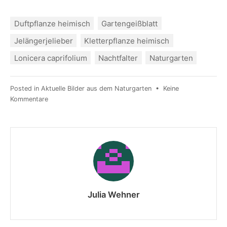
Duftpflanze heimisch
Gartengeißblatt
Jelängerjelieber
Kletterpflanze heimisch
Lonicera caprifolium
Nachtfalter
Naturgarten
Posted in
Aktuelle Bilder aus dem Naturgarten
•
Keine
Kommentare
Julia Wehner