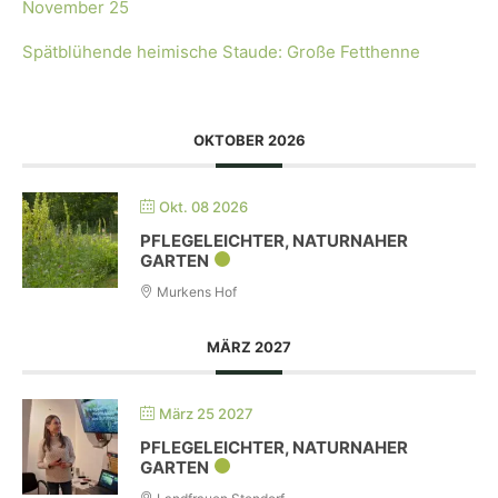
November 25
Spätblühende heimische Staude: Große Fetthenne
OKTOBER 2026
Okt. 08 2026
PFLEGELEICHTER, NATURNAHER
GARTEN
Murkens Hof
MÄRZ 2027
März 25 2027
PFLEGELEICHTER, NATURNAHER
GARTEN