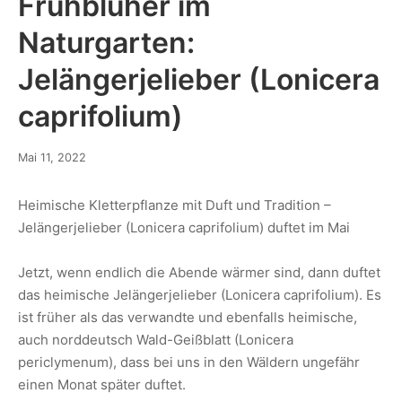
Frühblüher im
Naturgarten:
Jelängerjelieber (Lonicera
caprifolium)
Mai 11, 2022
Heimische Kletterpflanze mit Duft und Tradition –
Jelängerjelieber (Lonicera caprifolium) duftet im Mai
Jetzt, wenn endlich die Abende wärmer sind, dann duftet
das heimische Jelängerjelieber (Lonicera caprifolium). Es
ist früher als das verwandte und ebenfalls heimische,
auch norddeutsch Wald-Geißblatt (Lonicera
periclymenum), dass bei uns in den Wäldern ungefähr
einen Monat später duftet.