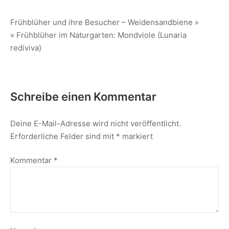
Frühblüher und ihre Besucher – Weidensandbiene »
« Frühblüher im Naturgarten: Mondviole (Lunaria
rediviva)
Schreibe einen Kommentar
Deine E-Mail-Adresse wird nicht veröffentlicht.
Erforderliche Felder sind mit
*
markiert
Kommentar
*