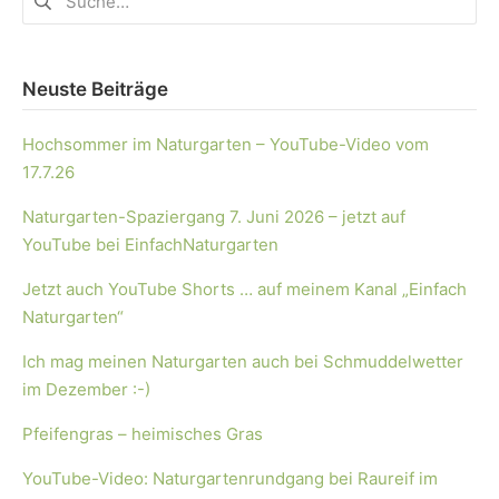
Neuste Beiträge
Hochsommer im Naturgarten – YouTube-Video vom
17.7.26
Naturgarten-Spaziergang 7. Juni 2026 – jetzt auf
YouTube bei EinfachNaturgarten
Jetzt auch YouTube Shorts … auf meinem Kanal „Einfach
Naturgarten“
Ich mag meinen Naturgarten auch bei Schmuddelwetter
im Dezember :-)
Pfeifengras – heimisches Gras
YouTube-Video: Naturgartenrundgang bei Raureif im