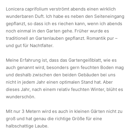
Lonicera caprifolium verströmt abends einen wirklich
wunderbaren Duft. Ich habe es neben den Seiteneingang
gepflanzt, so dass ich es riechen kann, wenn ich abends
noch einmal in den Garten gehe. Früher wurde es
traditionell an Gartenlauben gepflanzt. Romantik pur –
und gut für Nachtfalter.
Meine Erfahrung ist, dass das Gartengeißblatt, wie es
auch genannt wird, besonders gern feuchten Boden mag
und deshalb zwischen den beiden Gebäuden bei uns
nicht in jedem Jahr einen optimalen Stand hat. Aber
dieses Jahr, nach einem relativ feuchten Winter, blüht es
wunderschön.
Mit nur 3 Metern wird es auch in kleinen Gärten nicht zu
groß und hat genau die richtige Größe für eine
halbschattige Laube.