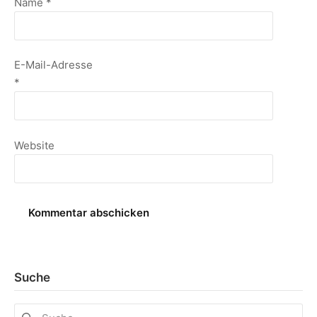
Name
*
E-Mail-Adresse
*
Website
Suche