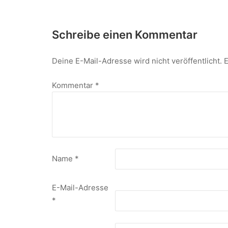
Schreibe einen Kommentar
Deine E-Mail-Adresse wird nicht veröffentlicht.
E
Kommentar
*
Name
*
E-Mail-Adresse
*