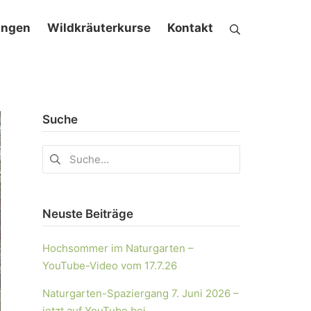
ungen
Wildkräuterkurse
Kontakt
Suche
Neuste Beiträge
Hochsommer im Naturgarten –
YouTube-Video vom 17.7.26
Naturgarten-Spaziergang 7. Juni 2026 –
jetzt auf YouTube bei