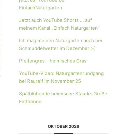
EinfachNaturgarten
Jetzt auch YouTube Shorts … auf
meinem Kanal „Einfach Naturgarten“
Ich mag meinen Naturgarten auch bei
Schmuddelwetter im Dezember :-)
Pfeifengras – heimisches Gras
YouTube-Video: Naturgartenrundgang
bei Raureif im November 25
Spätblühende heimische Staude: Große
Fetthenne
OKTOBER 2026