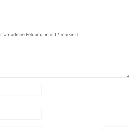
rforderliche Felder sind mit
*
markiert