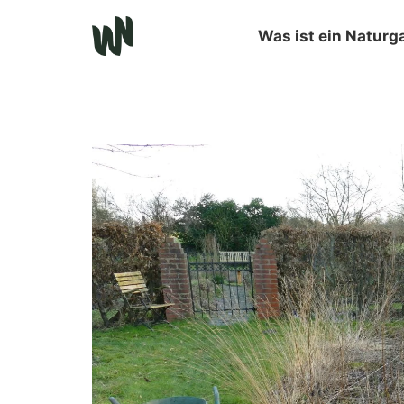
Was ist ein Naturg