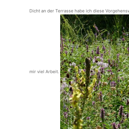
Dicht an der Terrasse habe ich diese Vorgehensw
mir viel Arbeit.