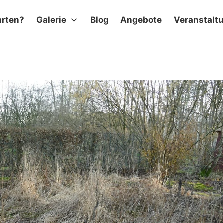
arten?
Galerie
Blog
Angebote
Veranstalt