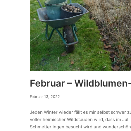
Februar – Wildblumen
Februar 13, 2022
Jeden Winter wieder fällt es mir selbst schwer 
voller heimischer Wildstauden wird, dass im Juli
Schmetterlingen besucht wird und wunderschön 