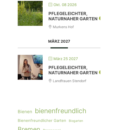
Okt. 08 2026
PFLEGELEICHTER,
NATURNAHER GARTEN
Murkens Hof
MÄRZ 2027
März 25 2027
PFLEGELEICHTER,
NATURNAHER GARTEN
Landfrauen Stendorf
bienenfreundlich
Bienen
Bienenfreundlicher Garten
Biogarten
Bremen