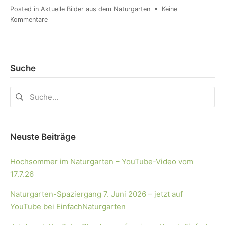
Posted in
Aktuelle Bilder aus dem Naturgarten
•
Keine
Kommentare
Suche
Neuste Beiträge
Hochsommer im Naturgarten – YouTube-Video vom
17.7.26
Naturgarten-Spaziergang 7. Juni 2026 – jetzt auf
YouTube bei EinfachNaturgarten