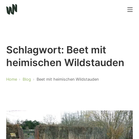
Schlagwort:
Beet mit
heimischen Wildstauden
Home
Blog
Beet mit heimischen Wildstauden