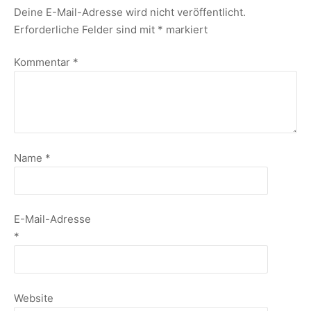
Deine E-Mail-Adresse wird nicht veröffentlicht.
Erforderliche Felder sind mit
*
markiert
Kommentar
*
Name
*
E-Mail-Adresse
*
Website