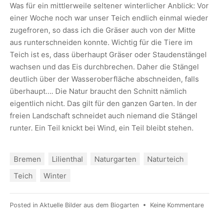
Was für ein mittlerweile seltener winterlicher Anblick: Vor
einer Woche noch war unser Teich endlich einmal wieder
zugefroren, so dass ich die Gräser auch von der Mitte
aus runterschneiden konnte. Wichtig für die Tiere im
Teich ist es, dass überhaupt Gräser oder Staudenstängel
wachsen und das Eis durchbrechen. Daher die Stängel
deutlich über der Wasseroberfläche abschneiden, falls
überhaupt…. Die Natur braucht den Schnitt nämlich
eigentlich nicht. Das gilt für den ganzen Garten. In der
freien Landschaft schneidet auch niemand die Stängel
runter. Ein Teil knickt bei Wind, ein Teil bleibt stehen.
Bremen
Lilienthal
Naturgarten
Naturteich
Teich
Winter
Posted in
Aktuelle Bilder aus dem Biogarten
•
Keine Kommentare