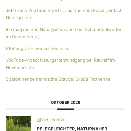
Jetzt auch YouTube Shorts … auf meinem Kanal „Einfach
Naturgarten“
Ich mag meinen Naturgarten auch bei Schmuddelwetter
im Dezember :-)
Pfeifengras – heimisches Gras
YouTube-Video: Naturgartenrundgang bei Raureif im
November 25
Spätblühende heimische Staude: Große Fetthenne
OKTOBER 2026
Okt. 08 2026
PFLEGELEICHTER, NATURNAHER