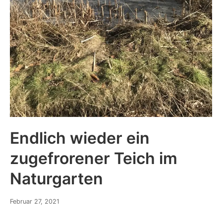
Endlich wieder ein
zugefrorener Teich im
Naturgarten
Februar 27, 2021