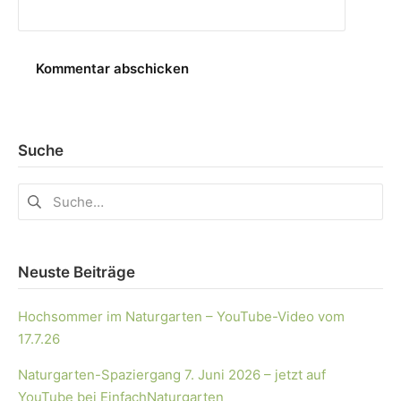
Suche
Neuste Beiträge
Hochsommer im Naturgarten – YouTube-Video vom
17.7.26
Naturgarten-Spaziergang 7. Juni 2026 – jetzt auf
YouTube bei EinfachNaturgarten