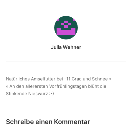
Julia Wehner
Natürliches Amselfutter bei -11 Grad und Schnee »
« An den allerersten Vorfrühlingstagen blüht die
Stinkende Nieswurz :-)
Schreibe einen Kommentar