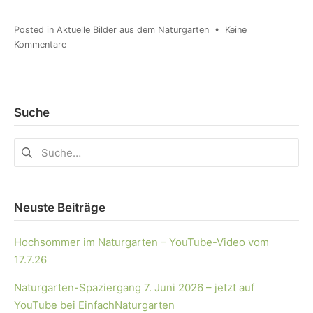
Posted in
Aktuelle Bilder aus dem Naturgarten
•
Keine
Kommentare
Suche
Neuste Beiträge
Hochsommer im Naturgarten – YouTube-Video vom
17.7.26
Naturgarten-Spaziergang 7. Juni 2026 – jetzt auf
YouTube bei EinfachNaturgarten