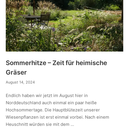
Sommerhitze – Zeit für heimische
Gräser
August 14, 2024
Endlich haben wir jetzt im August hier in
Norddeutschland auch einmal ein paar heiße
Hochsommertage. Die Hauptblütezeit unserer
Wiesenpflanzen ist erst einmal vorbei. Nach einem
Heuschnitt würden sie mit dem …