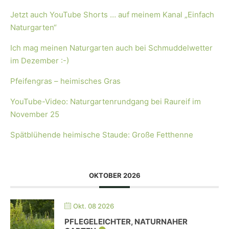
Jetzt auch YouTube Shorts … auf meinem Kanal „Einfach
Naturgarten“
Ich mag meinen Naturgarten auch bei Schmuddelwetter
im Dezember :-)
Pfeifengras – heimisches Gras
YouTube-Video: Naturgartenrundgang bei Raureif im
November 25
Spätblühende heimische Staude: Große Fetthenne
OKTOBER 2026
Okt. 08 2026
PFLEGELEICHTER, NATURNAHER