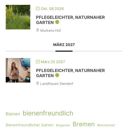
Okt. 08 2026
PFLEGELEICHTER, NATURNAHER
GARTEN
Murkens Hof
MÄRZ 2027
März 25 2027
PFLEGELEICHTER, NATURNAHER
GARTEN
Landfrauen Stendorf
bienenfreundlich
Bienen
Bremen
Bienenfreundlicher Garten
Brennessel
Biogarten