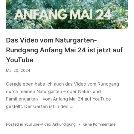
Das Video vom Naturgarten-
Rundgang Anfang Mai 24 ist jetzt auf
YouTube
Mai 20, 2024
Gerade eben habe ich auch das Video vom Rundgang
durch meinen Naturgarten – oder Natur- und
Familiengarten – vom Anfang Mai 24 auf YouTube
gestellt. Der Garten ist in den …
Posted in
YouTube-Video Ankündigung
•
Keine Kommentare