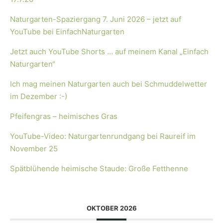
Naturgarten-Spaziergang 7. Juni 2026 – jetzt auf
YouTube bei EinfachNaturgarten
Jetzt auch YouTube Shorts … auf meinem Kanal „Einfach
Naturgarten“
Ich mag meinen Naturgarten auch bei Schmuddelwetter
im Dezember :-)
Pfeifengras – heimisches Gras
YouTube-Video: Naturgartenrundgang bei Raureif im
November 25
Spätblühende heimische Staude: Große Fetthenne
OKTOBER 2026