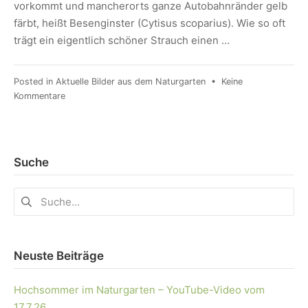
vorkommt und mancherorts ganze Autobahnränder gelb
färbt, heißt Besenginster (Cytisus scoparius). Wie so oft
trägt ein eigentlich schöner Strauch einen …
Posted in
Aktuelle Bilder aus dem Naturgarten
•
Keine
Kommentare
Suche
Neuste Beiträge
Hochsommer im Naturgarten – YouTube-Video vom
17.7.26