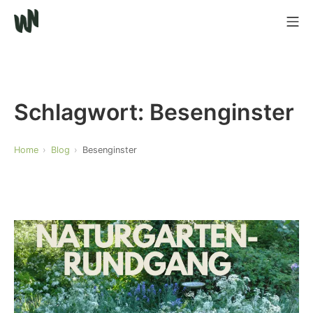
Schlagwort:
Besenginster
Home
Blog
Besenginster