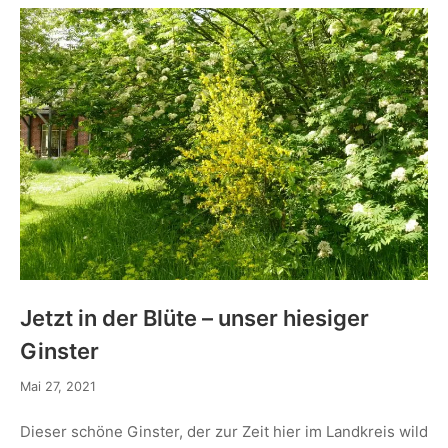
Jetzt in der Blüte – unser hiesiger
Ginster
Mai 27, 2021
Dieser schöne Ginster, der zur Zeit hier im Landkreis wild