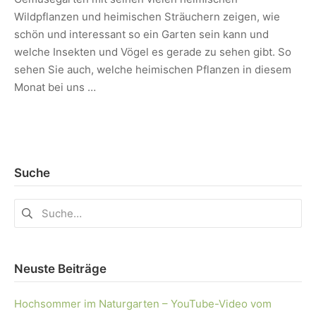
Wildpflanzen und heimischen Sträuchern zeigen, wie
schön und interessant so ein Garten sein kann und
welche Insekten und Vögel es gerade zu sehen gibt. So
sehen Sie auch, welche heimischen Pflanzen in diesem
Monat bei uns …
Suche
Neuste Beiträge
Hochsommer im Naturgarten – YouTube-Video vom