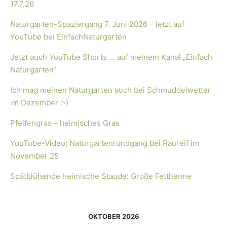
17.7.26
Naturgarten-Spaziergang 7. Juni 2026 – jetzt auf
YouTube bei EinfachNaturgarten
Jetzt auch YouTube Shorts … auf meinem Kanal „Einfach
Naturgarten“
Ich mag meinen Naturgarten auch bei Schmuddelwetter
im Dezember :-)
Pfeifengras – heimisches Gras
YouTube-Video: Naturgartenrundgang bei Raureif im
November 25
Spätblühende heimische Staude: Große Fetthenne
OKTOBER 2026