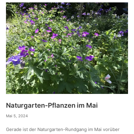
Naturgarten-Pflanzen im Mai
Mai 5, 2024
Gerade ist der Naturgarten-Rundgang im Mai vorüber