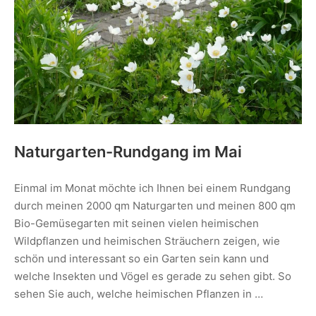
Naturgarten-Rundgang im Mai
Einmal im Monat möchte ich Ihnen bei einem Rundgang
durch meinen 2000 qm Naturgarten und meinen 800 qm
Bio-Gemüsegarten mit seinen vielen heimischen
Wildpflanzen und heimischen Sträuchern zeigen, wie
schön und interessant so ein Garten sein kann und
welche Insekten und Vögel es gerade zu sehen gibt. So
sehen Sie auch, welche heimischen Pflanzen in …