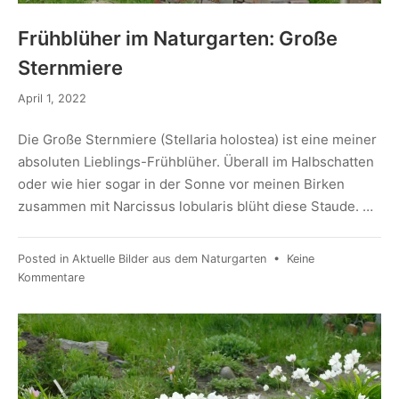
Frühblüher im Naturgarten: Große
Sternmiere
April 1, 2022
Die Große Sternmiere (Stellaria holostea) ist eine meiner
absoluten Lieblings-Frühblüher. Überall im Halbschatten
oder wie hier sogar in der Sonne vor meinen Birken
zusammen mit Narcissus lobularis blüht diese Staude. …
Posted in
Aktuelle Bilder aus dem Naturgarten
•
Keine
Kommentare