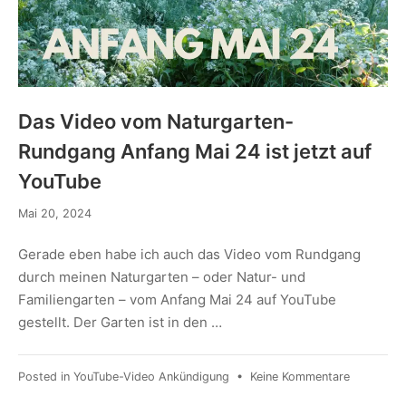
Das Video vom Naturgarten-
Rundgang Anfang Mai 24 ist jetzt auf
YouTube
Mai 20, 2024
Gerade eben habe ich auch das Video vom Rundgang
durch meinen Naturgarten – oder Natur- und
Familiengarten – vom Anfang Mai 24 auf YouTube
gestellt. Der Garten ist in den …
Posted in
YouTube-Video Ankündigung
•
Keine Kommentare