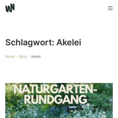
Schlagwort:
Akelei
Home
Blog
Akelei