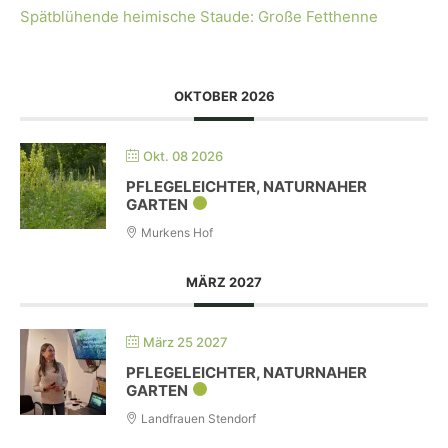
Spätblühende heimische Staude: Große Fetthenne
OKTOBER 2026
Okt. 08 2026
PFLEGELEICHTER, NATURNAHER
GARTEN
Murkens Hof
MÄRZ 2027
März 25 2027
PFLEGELEICHTER, NATURNAHER
GARTEN
Landfrauen Stendorf