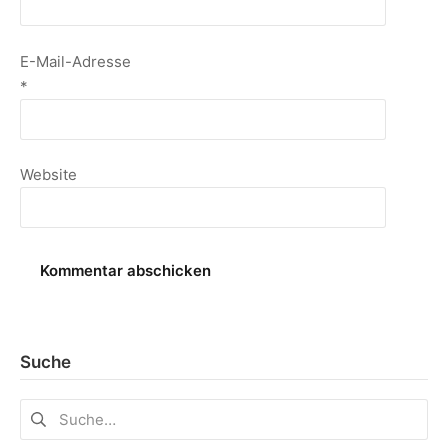
E-Mail-Adresse
*
Website
Suche