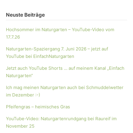
Neuste Beiträge
Hochsommer im Naturgarten – YouTube-Video vom
17.7.26
Naturgarten-Spaziergang 7. Juni 2026 – jetzt auf
YouTube bei EinfachNaturgarten
Jetzt auch YouTube Shorts … auf meinem Kanal „Einfach
Naturgarten“
Ich mag meinen Naturgarten auch bei Schmuddelwetter
im Dezember :-)
Pfeifengras – heimisches Gras
YouTube-Video: Naturgartenrundgang bei Raureif im
November 25