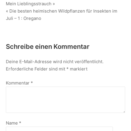
Mein Lieblingsstrauch »
« Die besten heimischen Wildpflanzen für Insekten im
Juli – 1 : Oregano
Schreibe einen Kommentar
Deine E-Mail-Adresse wird nicht veröffentlicht.
Erforderliche Felder sind mit
*
markiert
Kommentar
*
Name
*