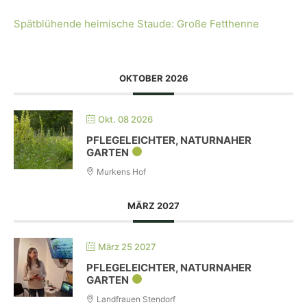
Spätblühende heimische Staude: Große Fetthenne
OKTOBER 2026
Okt. 08 2026
PFLEGELEICHTER, NATURNAHER
GARTEN
Murkens Hof
MÄRZ 2027
März 25 2027
PFLEGELEICHTER, NATURNAHER
GARTEN
Landfrauen Stendorf