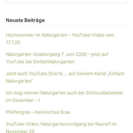
Neuste Beiträge
Hochsommer im Naturgarten – YouTube-Video vom
17.7.26
Naturgarten-Spaziergang 7. Juni 2026 – jetzt auf
YouTube bei EinfachNaturgarten
Jetzt auch YouTube Shorts … auf meinem Kanal „Einfach
Naturgarten“
Ich mag meinen Naturgarten auch bei Schmuddelwetter
im Dezember :-)
Pfeifengras – heimisches Gras
YouTube-Video: Naturgartenrundgang bei Raureif im
November 25