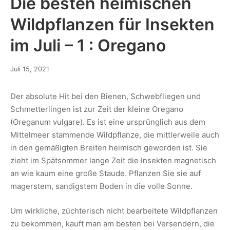
Die besten heimischen
Wildpflanzen für Insekten
im Juli – 1 : Oregano
Juli 15, 2021
Der absolute Hit bei den Bienen, Schwebfliegen und
Schmetterlingen ist zur Zeit der kleine Oregano
(Oreganum vulgare). Es ist eine ursprünglich aus dem
Mittelmeer stammende Wildpflanze, die mittlerweile auch
in den gemäßigten Breiten heimisch geworden ist. Sie
zieht im Spätsommer lange Zeit die Insekten magnetisch
an wie kaum eine große Staude. Pflanzen Sie sie auf
magerstem, sandigstem Boden in die volle Sonne.
Um wirkliche, züchterisch nicht bearbeitete Wildpflanzen
zu bekommen, kauft man am besten bei Versendern, die