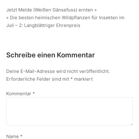
Jetzt Melde (Weißen Gänsefuss) ernten »
« Die besten heimischen Wildpflanzen für Insekten im
Juli – 2: Langblättriger Ehrenpreis
Schreibe einen Kommentar
Deine E-Mail-Adresse wird nicht veröffentlicht.
Erforderliche Felder sind mit
*
markiert
Kommentar
*
Name
*