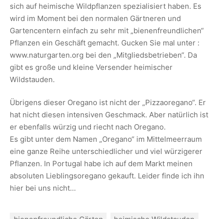
sich auf heimische Wildpflanzen spezialisiert haben. Es
wird im Moment bei den normalen Gärtneren und
Gartencentern einfach zu sehr mit „bienenfreundlichen“
Pflanzen ein Geschäft gemacht. Gucken Sie mal unter :
www.naturgarten.org bei den „Mitgliedsbetrieben“. Da
gibt es große und kleine Versender heimischer
Wildstauden.
Übrigens dieser Oregano ist nicht der „Pizzaoregano“. Er
hat nicht diesen intensiven Geschmack. Aber natürlich ist
er ebenfalls würzig und riecht nach Oregano.
Es gibt unter dem Namen „Oregano“ im Mittelmeerraum
eine ganze Reihe unterschiedlicher und viel würzigerer
Pflanzen. In Portugal habe ich auf dem Markt meinen
absoluten Lieblingsoregano gekauft. Leider finde ich ihn
hier bei uns nicht…