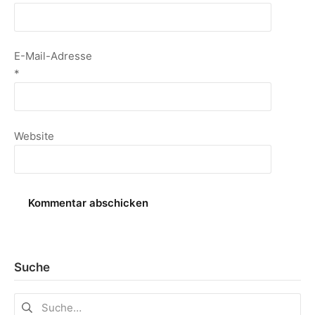
E-Mail-Adresse
*
Website
Suche