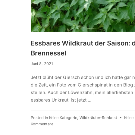
Essbares Wildkraut der Saison: 
Brennessel
Juni 8, 2021
Jetzt blüht der Giersch schon und ich hatte gar n
die Zeit, ein Foto vom Gierschspinat in den Blog 
stellen. Auch der Löwenzahn, mein allerliebsten
essbares Unkraut, ist jetzt …
Posted in
Keine Kategorie
,
Wildkräuter-Rohkost
•
Keine
Kommentare