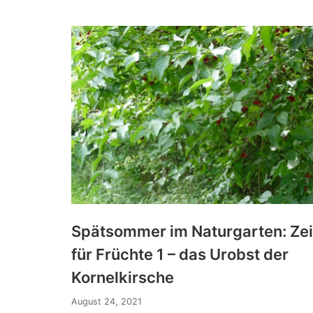
Spätsommer im Naturgarten: Zei
für Früchte 1 – das Urobst der
Kornelkirsche
August 24, 2021