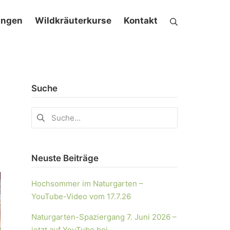
ungen
Wildkräuterkurse
Kontakt
Suche
Neuste Beiträge
Hochsommer im Naturgarten –
YouTube-Video vom 17.7.26
Naturgarten-Spaziergang 7. Juni 2026 –
jetzt auf YouTube bei