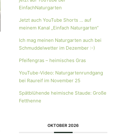
EinfachNaturgarten
Jetzt auch YouTube Shorts … auf
meinem Kanal „Einfach Naturgarten“
Ich mag meinen Naturgarten auch bei
Schmuddelwetter im Dezember :-)
Pfeifengras – heimisches Gras
YouTube-Video: Naturgartenrundgang
bei Raureif im November 25
Spätblühende heimische Staude: Große
Fetthenne
OKTOBER 2026