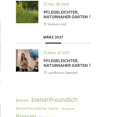
Okt. 08 2026
PFLEGELEICHTER,
NATURNAHER GARTEN
Murkens Hof
MÄRZ 2027
März 25 2027
PFLEGELEICHTER,
NATURNAHER GARTEN
Landfrauen Stendorf
bienenfreundlich
Bienen
Bienenfreundlicher Garten
Biogarten
Bremen