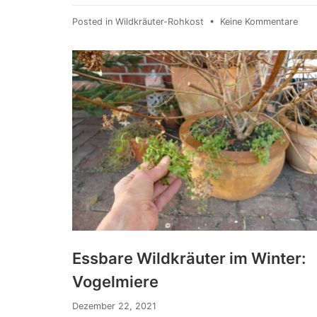
Posted in
Wildkräuter-Rohkost
•
Keine Kommentare
Essbare Wildkräuter im Winter:
Vogelmiere
Dezember 22, 2021