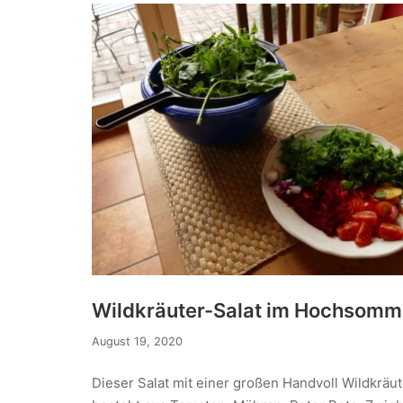
Wildkräuter-Salat im Hochsomm
August 19, 2020
Dieser Salat mit einer großen Handvoll Wildkräu