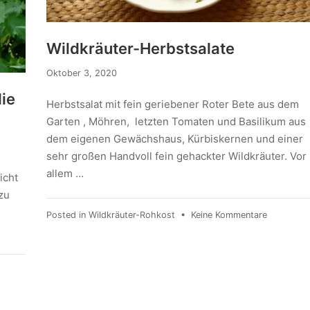
Wildkräuter-Herbstsalate
Oktober 3, 2020
die
Herbstsalat mit fein geriebener Roter Bete aus dem
Garten , Möhren, letzten Tomaten und Basilikum aus
dem eigenen Gewächshaus, Kürbiskernen und einer
sehr großen Handvoll fein gehackter Wildkräuter. Vor
allem …
icht
zu
Posted in
Wildkräuter-Rohkost
•
Keine Kommentare