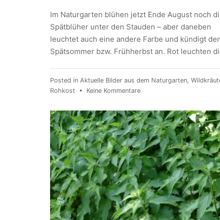
Im Naturgarten blühen jetzt Ende August noch d
Spätblüher unter den Stauden – aber daneben
leuchtet auch eine andere Farbe und kündigt de
Spätsommer bzw. Frühherbst an. Rot leuchten d
Posted in
Aktuelle Bilder aus dem Naturgarten
,
Wildkräut
Rohkost
•
Keine Kommentare