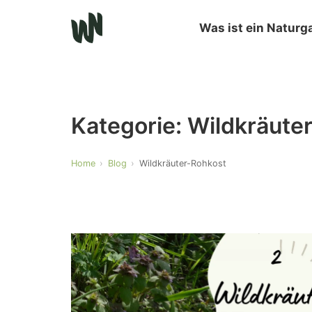
Was ist ein Naturg
Kategorie:
Wildkräute
Home
Blog
Wildkräuter-Rohkost