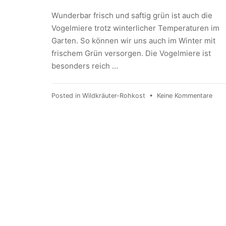
Wunderbar frisch und saftig grün ist auch die
Vogelmiere trotz winterlicher Temperaturen im
Garten. So können wir uns auch im Winter mit
frischem Grün versorgen. Die Vogelmiere ist
besonders reich …
Posted in
Wildkräuter-Rohkost
•
Keine Kommentare