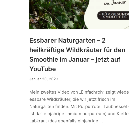
Essbarer Naturgarten – 2
heilkräftige Wildkräuter für den
Smoothie im Januar – jetzt auf
YouTube
Januar 20, 2023
Mein zweites Video von „Einfachroh“ zeigt wiede
essbare Wildkräuter, die wir jetzt frisch im
Naturgarten finden. Mit Purpurroter Taubnessel 
ist das einjährige Lamium purpureum) und Klett
Labkraut (das ebenfalls einjährige …