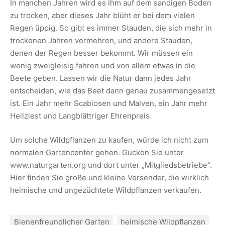
In manchen Jahren wird es ihm auf dem sandigen Boden
zu trocken, aber dieses Jahr blüht er bei dem vielen
Regen üppig. So gibt es immer Stauden, die sich mehr in
trockenen Jahren vermehren, und andere Stauden,
denen der Regen besser bekommt. Wir müssen ein
wenig zweigleisig fahren und von allem etwas in die
Beete geben. Lassen wir die Natur dann jedes Jahr
entscheiden, wie das Beet dann genau zusammengesetzt
ist. Ein Jahr mehr Scabiosen und Malven, ein Jahr mehr
Heilziest und Langblättriger Ehrenpreis.
Um solche Wildpflanzen zu kaufen, würde ich nicht zum
normalen Gartencenter gehen. Gucken Sie unter
www.naturgarten.org und dort unter „Mitgliedsbetriebe“.
Hier finden Sie große und kleine Versender, die wirklich
heimische und ungezüchtete Wildpflanzen verkaufen.
Bienenfreundlicher Garten
heimische Wildpflanzen