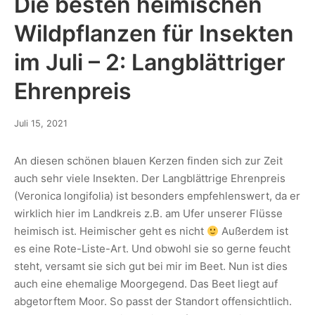
Die besten heimischen
Wildpflanzen für Insekten
im Juli – 2: Langblättriger
Ehrenpreis
Juli 15, 2021
An diesen schönen blauen Kerzen finden sich zur Zeit
auch sehr viele Insekten. Der Langblättrige Ehrenpreis
(Veronica longifolia) ist besonders empfehlenswert, da er
wirklich hier im Landkreis z.B. am Ufer unserer Flüsse
heimisch ist. Heimischer geht es nicht
Außerdem ist
es eine Rote-Liste-Art. Und obwohl sie so gerne feucht
steht, versamt sie sich gut bei mir im Beet. Nun ist dies
auch eine ehemalige Moorgegend. Das Beet liegt auf
abgetorftem Moor. So passt der Standort offensichtlich.