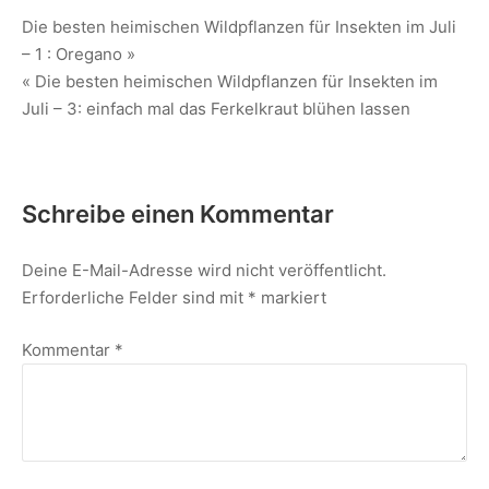
Die besten heimischen Wildpflanzen für Insekten im Juli
– 1 : Oregano »
« Die besten heimischen Wildpflanzen für Insekten im
Juli – 3: einfach mal das Ferkelkraut blühen lassen
Schreibe einen Kommentar
Deine E-Mail-Adresse wird nicht veröffentlicht.
Erforderliche Felder sind mit
*
markiert
Kommentar
*