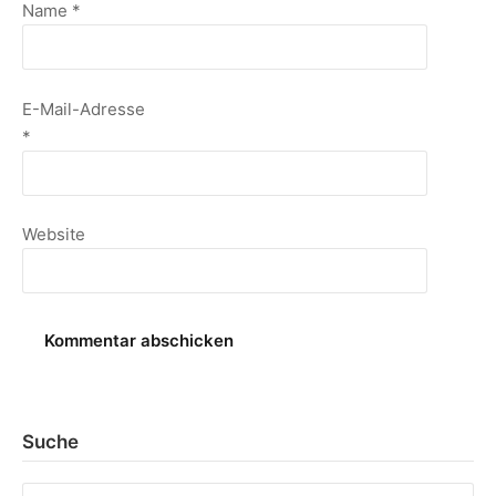
Name
*
E-Mail-Adresse
*
Website
Suche