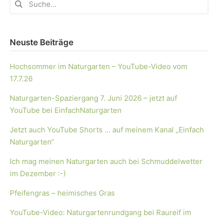
Neuste Beiträge
Hochsommer im Naturgarten – YouTube-Video vom
17.7.26
Naturgarten-Spaziergang 7. Juni 2026 – jetzt auf
YouTube bei EinfachNaturgarten
Jetzt auch YouTube Shorts … auf meinem Kanal „Einfach
Naturgarten“
Ich mag meinen Naturgarten auch bei Schmuddelwetter
im Dezember :-)
Pfeifengras – heimisches Gras
YouTube-Video: Naturgartenrundgang bei Raureif im