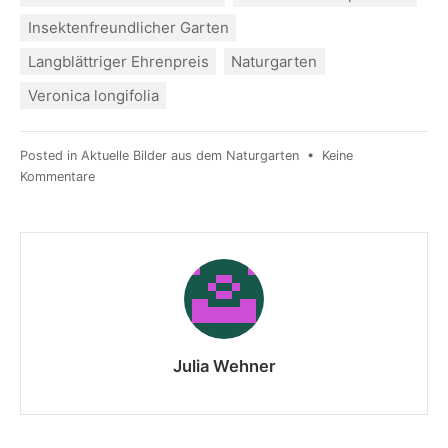
Insektenfreundlicher Garten
Langblättriger Ehrenpreis
Naturgarten
Veronica longifolia
Posted in
Aktuelle Bilder aus dem Naturgarten
•
Keine
Kommentare
Julia Wehner