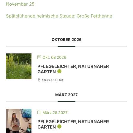
November 25
Spätblühende heimische Staude: Große Fetthenne
OKTOBER 2026
Okt. 08 2026
PFLEGELEICHTER, NATURNAHER
GARTEN
Murkens Hof
MÄRZ 2027
März 25 2027
PFLEGELEICHTER, NATURNAHER
GARTEN