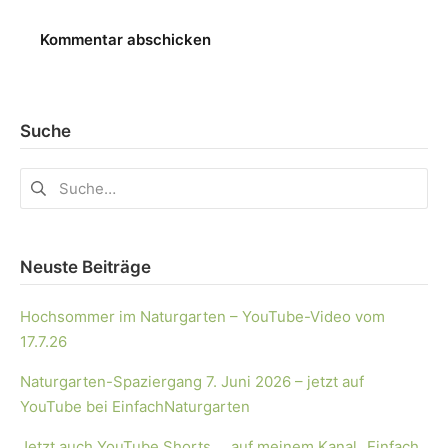
Suche
Neuste Beiträge
Hochsommer im Naturgarten – YouTube-Video vom
17.7.26
Naturgarten-Spaziergang 7. Juni 2026 – jetzt auf
YouTube bei EinfachNaturgarten
Jetzt auch YouTube Shorts … auf meinem Kanal „Einfach