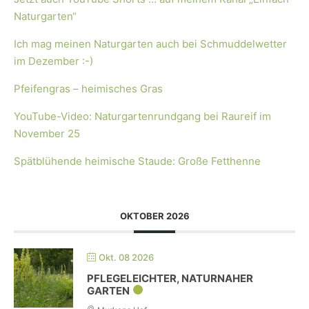
Naturgarten“
Ich mag meinen Naturgarten auch bei Schmuddelwetter
im Dezember :-)
Pfeifengras – heimisches Gras
YouTube-Video: Naturgartenrundgang bei Raureif im
November 25
Spätblühende heimische Staude: Große Fetthenne
OKTOBER 2026
Okt. 08 2026
PFLEGELEICHTER, NATURNAHER
GARTEN