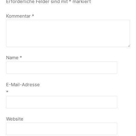
Erforderliche Felder sind mit
*
markiert
Kommentar
*
Name
*
E-Mail-Adresse
*
Website