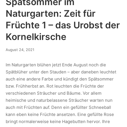
Spätsommer im
Naturgarten: Zeit für
Früchte 1 – das Urobst der
Kornelkirsche
August 24, 2021
Im Naturgarten blühen jetzt Ende August noch die
Spätblüher unter den Stauden – aber daneben leuchtet
auch eine andere Farbe und kündigt den Spätsommer
bzw. Frühherbst an. Rot leuchten die Früchte der
verschiedenen Sträucher und Bäume. Vor allem
heimische und naturbelassene Sträucher warten nun
auch mit Früchten auf. Denn ein gefüllter Schneeball
kann eben keine Früchte ansetzen. Eine gefüllte Rose
bringt normalerweise keine Hagebutten hervor. Ihre