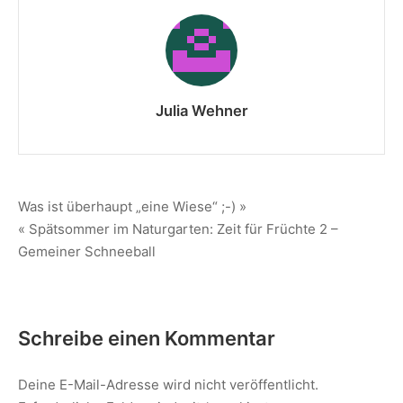
Julia Wehner
Was ist überhaupt „eine Wiese“ ;-) »
« Spätsommer im Naturgarten: Zeit für Früchte 2 –
Gemeiner Schneeball
Schreibe einen Kommentar
Deine E-Mail-Adresse wird nicht veröffentlicht.