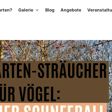
arten?
Galerie
Blog
Angebote
Veranstalt