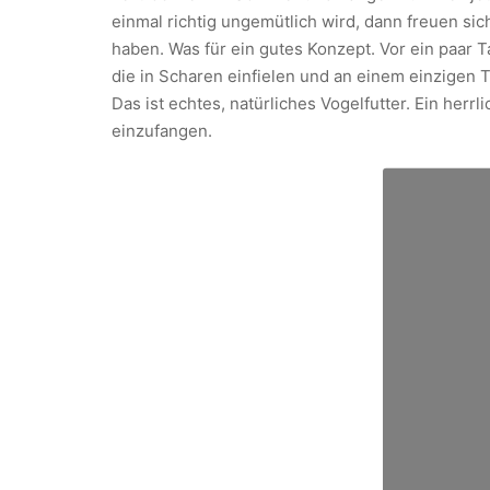
einmal richtig ungemütlich wird, dann freuen si
haben. Was für ein gutes Konzept. Vor ein paar
die in Scharen einfielen und an einem einzigen
Das ist echtes, natürliches Vogelfutter. Ein herr
einzufangen.