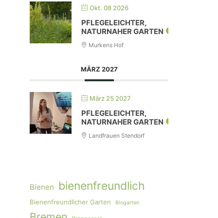
Okt. 08 2026
PFLEGELEICHTER,
NATURNAHER GARTEN
Murkens Hof
MÄRZ 2027
März 25 2027
PFLEGELEICHTER,
NATURNAHER GARTEN
Landfrauen Stendorf
bienenfreundlich
Bienen
Bienenfreundlicher Garten
Biogarten
Bremen