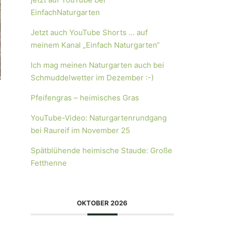
EinfachNaturgarten
Jetzt auch YouTube Shorts … auf
meinem Kanal „Einfach Naturgarten“
Ich mag meinen Naturgarten auch bei
Schmuddelwetter im Dezember :-)
Pfeifengras – heimisches Gras
YouTube-Video: Naturgartenrundgang
bei Raureif im November 25
Spätblühende heimische Staude: Große
Fetthenne
OKTOBER 2026