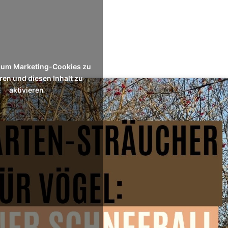
r, um Marketing-Cookies zu
ren und diesen Inhalt zu
aktivieren