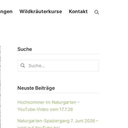
ungen
Wildkräuterkurse
Kontakt
Suche
Neuste Beiträge
Hochsommer im Naturgarten –
YouTube-Video vom 17.7.26
Naturgarten-Spaziergang 7. Juni 2026 –
jetzt auf YouTube bei