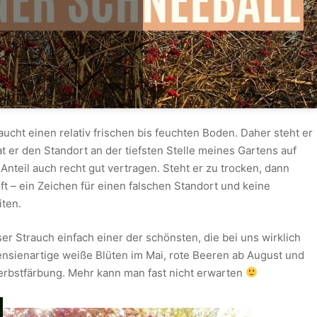
cht einen relativ frischen bis feuchten Boden. Daher steht er
t er den Standort an der tiefsten Stelle meines Gartens auf
teil auch recht gut vertragen. Steht er zu trocken, dann
ft – ein Zeichen für einen falschen Standort und keine
iten.
ser Strauch einfach einer der schönsten, die bei uns wirklich
ensienartige weiße Blüten im Mai, rote Beeren ab August und
rbstfärbung. Mehr kann man fast nicht erwarten