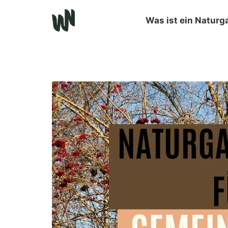
Was ist ein Naturg