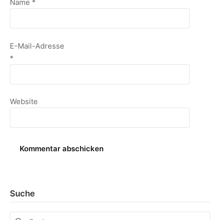
Name
*
E-Mail-Adresse
*
Website
Suche