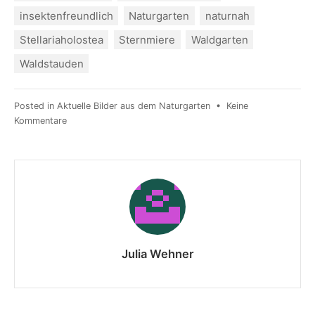
insektenfreundlich
Naturgarten
naturnah
Stellariaholostea
Sternmiere
Waldgarten
Waldstauden
Posted in
Aktuelle Bilder aus dem Naturgarten
•
Keine
Kommentare
Julia Wehner