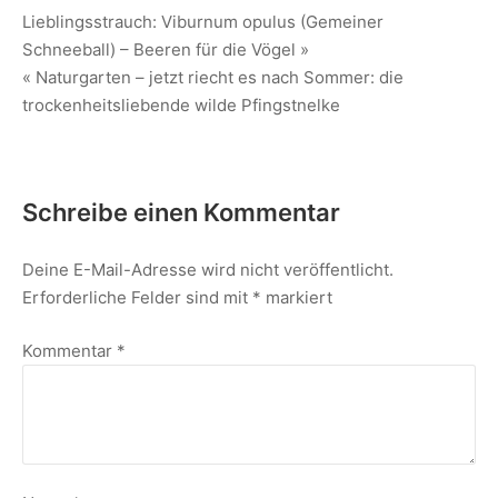
Lieblingsstrauch: Viburnum opulus (Gemeiner
Schneeball) – Beeren für die Vögel »
« Naturgarten – jetzt riecht es nach Sommer: die
trockenheitsliebende wilde Pfingstnelke
Schreibe einen Kommentar
Deine E-Mail-Adresse wird nicht veröffentlicht.
Erforderliche Felder sind mit
*
markiert
Kommentar
*