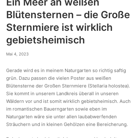
Ein Meer an weißen
Blütensternen – die Große
Sternmiere ist wirklich
gebietsheimisch
Mai 4, 2023
Gerade wird es in meinem Naturgarten so richtig saftig
grün. Dazu passen die vielen Poster aus weißen
Blütensterne der Großen Sternmiere (Stellaria holostea).
Sie kommt in unserem Landkreis überall in unseren
Wäldern vor und ist somit wirklich gebietsheimisch. Auch
im romantischen Bauerngarten sowie eben im
Naturgarten wäre sie unter allen laubabwerfenden
Sträuchern und in kleinen Gehölzen eine Bereicherung.