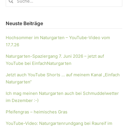
Neuste Beiträge
Hochsommer im Naturgarten – YouTube-Video vom
17.7.26
Naturgarten-Spaziergang 7. Juni 2026 – jetzt auf
YouTube bei EinfachNaturgarten
Jetzt auch YouTube Shorts … auf meinem Kanal „Einfach
Naturgarten“
Ich mag meinen Naturgarten auch bei Schmuddelwetter
im Dezember :-)
Pfeifengras – heimisches Gras
YouTube-Video: Naturgartenrundgang bei Raureif im