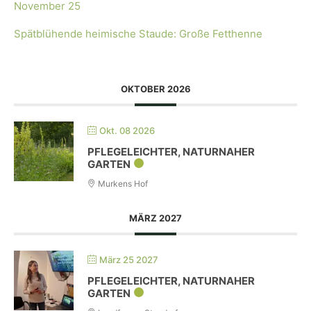
November 25
Spätblühende heimische Staude: Große Fetthenne
OKTOBER 2026
Okt. 08 2026
PFLEGELEICHTER, NATURNAHER
GARTEN
Murkens Hof
MÄRZ 2027
März 25 2027
PFLEGELEICHTER, NATURNAHER
GARTEN