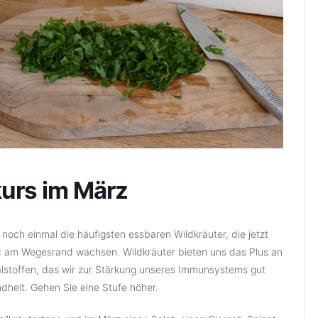
kurs im März
 noch einmal die häufigsten essbaren Wildkräuter, die jetzt
nd am Wegesrand wachsen. Wildkräuter bieten uns das Plus an
alstoffen, das wir zur Stärkung unseres Immunsystems gut
dheit. Gehen Sie eine Stufe höher.