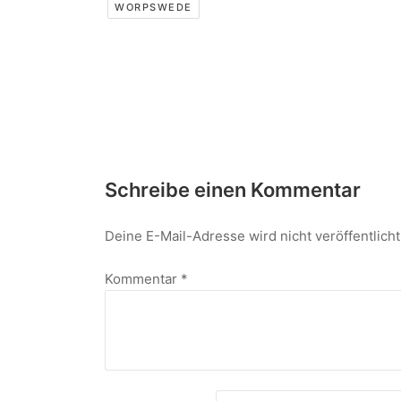
WORPSWEDE
Schreibe einen Kommentar
Deine E-Mail-Adresse wird nicht veröffentlicht
Kommentar
*