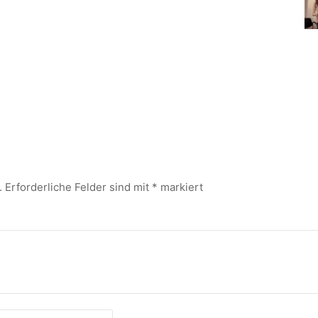
.
Erforderliche Felder sind mit
*
markiert