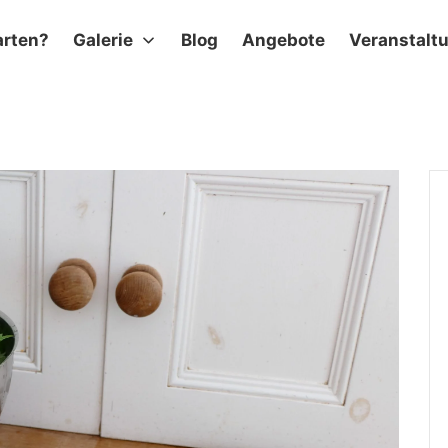
arten?
Galerie
Blog
Angebote
Veranstalt