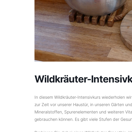
Wildkräuter-Intensiv
In diesem Wildkräuter-Intensivkurs wiederholen wir
zur Zeit vor unserer Haustür, in unseren Gärten u
Mineralstoffen, Spurenelementen und weiteren Vit
gebrauchen können. Es gibt viele Stufen der Gesun