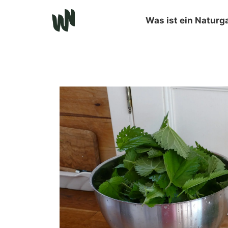
Was ist ein Naturg