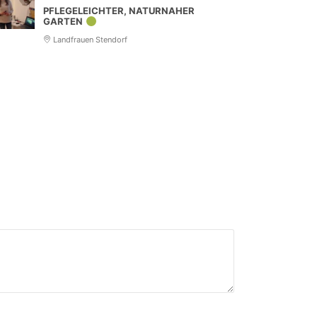
PFLEGELEICHTER, NATURNAHER
GARTEN
Landfrauen Stendorf