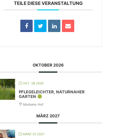
TEILE DIESE VERANSTALTUNG
OKTOBER 2026
OKT. 08 2026
PFLEGELEICHTER, NATURNAHER
GARTEN
Murkens Hof
MÄRZ 2027
MÄRZ 25 2027