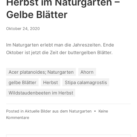
Herbst im Naturgarten –
Gelbe Blätter
Oktober 24, 2020
Im Naturgarten erlebt man die Jahreszeiten. Ende
Oktober ist jetzt die Zeit der buttergelben Blätter.
Acer platanoides; Naturgarten
Ahorn
gelbe Blätter
Herbst
Stipa calamagrostis
Wildstaudenbeeten im Herbst
Posted in
Aktuelle Bilder aus dem Naturgarten
•
Keine
Kommentare