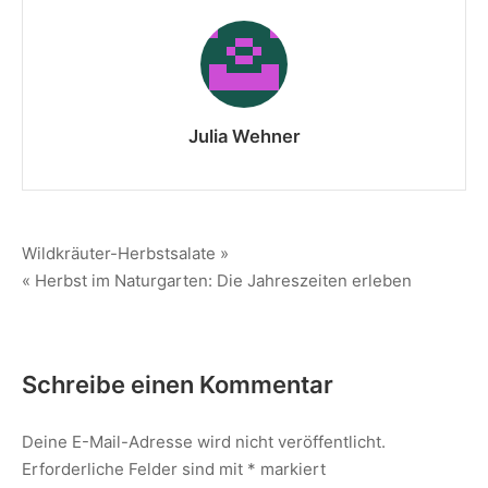
Julia Wehner
Wildkräuter-Herbstsalate »
« Herbst im Naturgarten: Die Jahreszeiten erleben
Schreibe einen Kommentar
Deine E-Mail-Adresse wird nicht veröffentlicht.
Erforderliche Felder sind mit
*
markiert