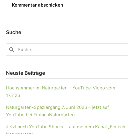
Suche
Neuste Beiträge
Hochsommer im Naturgarten – YouTube-Video vom
17.7.26
Naturgarten-Spaziergang 7. Juni 2026 – jetzt auf
YouTube bei EinfachNaturgarten
Jetzt auch YouTube Shorts … auf meinem Kanal „Einfach