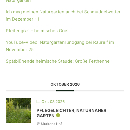
Naturgarten“
Ich mag meinen Naturgarten auch bei Schmuddelwetter
im Dezember :-)
Pfeifengras – heimisches Gras
YouTube-Video: Naturgartenrundgang bei Raureif im
November 25
Spätblühende heimische Staude: Große Fetthenne
OKTOBER 2026
Okt. 08 2026
PFLEGELEICHTER, NATURNAHER
GARTEN
Murkens Hof