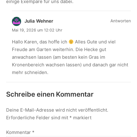
einige Exempare für uns dabei.
Julia Wehner
Antworten
Mai 19, 2026 um 12:02 Uhr
Hallo Karen, das hoffe ich
Alles Gute und viel
Freude am Garten weiterhin. Die Hecke gut
anwachsen lassen (am besten kein Gras im
Kronenbereich wachsen lassen) und danach gar nicht
mehr schneiden.
Schreibe einen Kommentar
Deine E-Mail-Adresse wird nicht veröffentlicht.
Erforderliche Felder sind mit
*
markiert
Kommentar
*