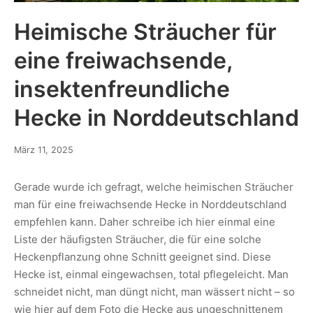
Heimische Sträucher für
eine freiwachsende,
insektenfreundliche
Hecke in Norddeutschland
März 11, 2025
Gerade wurde ich gefragt, welche heimischen Sträucher
man für eine freiwachsende Hecke in Norddeutschland
empfehlen kann. Daher schreibe ich hier einmal eine
Liste der häufigsten Sträucher, die für eine solche
Heckenpflanzung ohne Schnitt geeignet sind. Diese
Hecke ist, einmal eingewachsen, total pflegeleicht. Man
schneidet nicht, man düngt nicht, man wässert nicht – so
wie hier auf dem Foto die Hecke aus ungeschnittenem