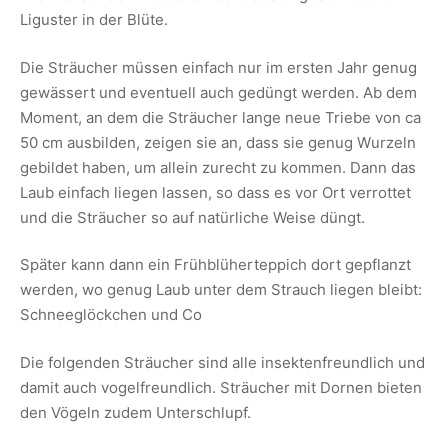
Liguster in der Blüte.
Die Sträucher müssen einfach nur im ersten Jahr genug
gewässert und eventuell auch gedüngt werden. Ab dem
Moment, an dem die Sträucher lange neue Triebe von ca
50 cm ausbilden, zeigen sie an, dass sie genug Wurzeln
gebildet haben, um allein zurecht zu kommen. Dann das
Laub einfach liegen lassen, so dass es vor Ort verrottet
und die Sträucher so auf natürliche Weise düngt.
Später kann dann ein Frühblüherteppich dort gepflanzt
werden, wo genug Laub unter dem Strauch liegen bleibt:
Schneeglöckchen und Co
Die folgenden Sträucher sind alle insektenfreundlich und
damit auch vogelfreundlich. Sträucher mit Dornen bieten
den Vögeln zudem Unterschlupf.