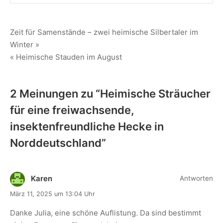
Zeit für Samenstände – zwei heimische Silbertaler im
Winter »
« Heimische Stauden im August
2 Meinungen zu “
Heimische Sträucher
für eine freiwachsende,
insektenfreundliche Hecke in
Norddeutschland
”
Karen
Antworten
März 11, 2025 um 13:04 Uhr
Danke Julia, eine schöne Auflistung. Da sind bestimmt