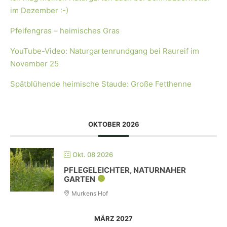
im Dezember :-)
Pfeifengras – heimisches Gras
YouTube-Video: Naturgartenrundgang bei Raureif im
November 25
Spätblühende heimische Staude: Große Fetthenne
OKTOBER 2026
Okt. 08 2026
PFLEGELEICHTER, NATURNAHER
GARTEN
Murkens Hof
MÄRZ 2027