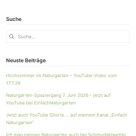
Suche
Neuste Beiträge
Hochsommer im Naturgarten – YouTube-Video vom
17.7.26
Naturgarten-Spaziergang 7. Juni 2026 – jetzt auf
YouTube bei EinfachNaturgarten
Jetzt auch YouTube Shorts … auf meinem Kanal „Einfach
Naturgarten“
Ich mag meinen Naturgarten auch bei Schmuddelwetter