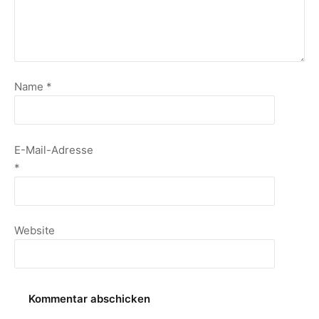
Name
*
E-Mail-Adresse
*
Website