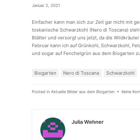
Januar 2, 2021
Einfacher kann man sich zur Zeit gar nicht mit 
toskanische Schwarzkohl (Nero di Toscana) steht
Blätter und versorgt uns jetzt, da die Wildkrä
Februar kann ich auf Grünkohl, Schwarzkohl, Feld
und sogar auf Fenchelgrün aus dem Biogarten zu
Biogarten
Nero di Toscana
Schwarzkohl
Posted in
Aktuelle Bilder aus dem Biogarten
•
Keine Ko
Julia Wehner