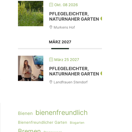
Okt. 08 2026
PFLEGELEICHTER,
NATURNAHER GARTEN
Murkens Hof
MÄRZ 2027
März 25 2027
PFLEGELEICHTER,
NATURNAHER GARTEN
Landfrauen Stendorf
bienenfreundlich
Bienen
Bienenfreundlicher Garten
Biogarten
Bremen