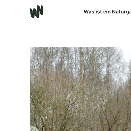
Was ist ein Naturg