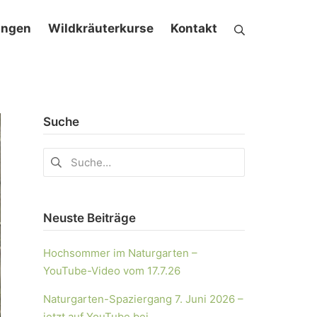
ungen
Wildkräuterkurse
Kontakt
Suche
Neuste Beiträge
Hochsommer im Naturgarten –
YouTube-Video vom 17.7.26
Naturgarten-Spaziergang 7. Juni 2026 –
jetzt auf YouTube bei