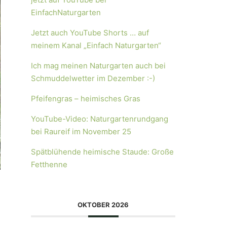
EinfachNaturgarten
Jetzt auch YouTube Shorts … auf
meinem Kanal „Einfach Naturgarten“
Ich mag meinen Naturgarten auch bei
Schmuddelwetter im Dezember :-)
Pfeifengras – heimisches Gras
YouTube-Video: Naturgartenrundgang
bei Raureif im November 25
Spätblühende heimische Staude: Große
Fetthenne
OKTOBER 2026