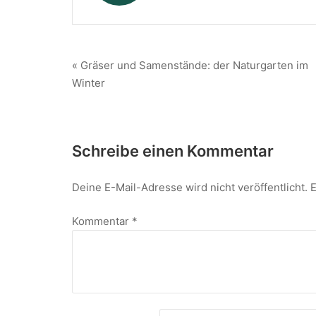
« Gräser und Samenstände: der Naturgarten im
Winter
Schreibe einen Kommentar
Deine E-Mail-Adresse wird nicht veröffentlicht.
E
Kommentar
*