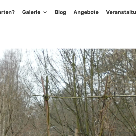
arten?
Galerie
Blog
Angebote
Veranstalt