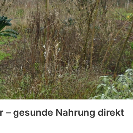
r – gesunde Nahrung direkt