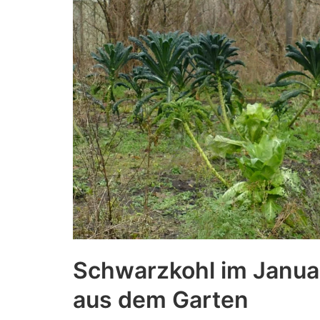
Schwarzkohl im Janua
aus dem Garten