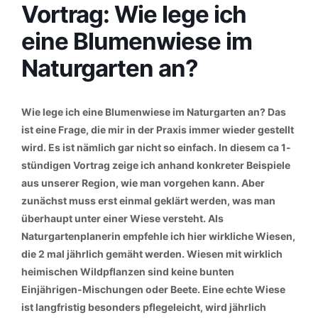
Vortrag: Wie lege ich
eine Blumenwiese im
Naturgarten an?
Wie lege ich eine Blumenwiese im Naturgarten an? Das
ist eine Frage, die mir in der Praxis immer wieder gestellt
wird. Es ist nämlich gar nicht so einfach. In diesem ca 1-
stündigen Vortrag zeige ich anhand konkreter Beispiele
aus unserer Region, wie man vorgehen kann. Aber
zunächst muss erst einmal geklärt werden, was man
überhaupt unter einer Wiese versteht. Als
Naturgartenplanerin empfehle ich hier wirkliche Wiesen,
die 2 mal jährlich gemäht werden. Wiesen mit wirklich
heimischen Wildpflanzen sind keine bunten
Einjährigen-Mischungen oder Beete. Eine echte Wiese
ist langfristig besonders pflegeleicht, wird jährlich