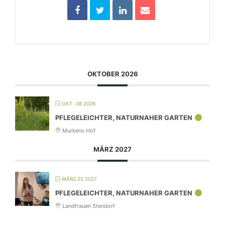
OKTOBER 2026
OKT. 08 2026
PFLEGELEICHTER, NATURNAHER GARTEN
Murkens Hof
MÄRZ 2027
MÄRZ 25 2027
PFLEGELEICHTER, NATURNAHER GARTEN
Landfrauen Stendorf