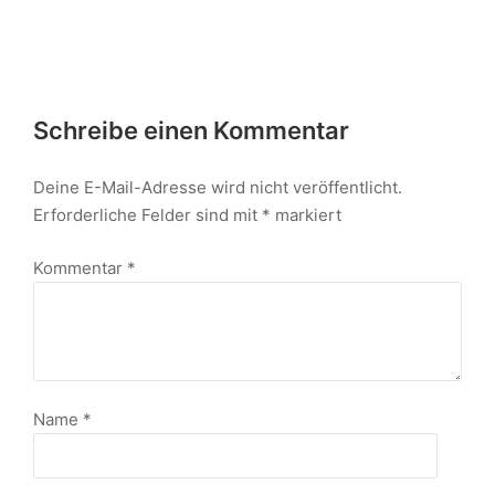
Schreibe einen Kommentar
Deine E-Mail-Adresse wird nicht veröffentlicht.
Erforderliche Felder sind mit
*
markiert
Kommentar
*
Name
*