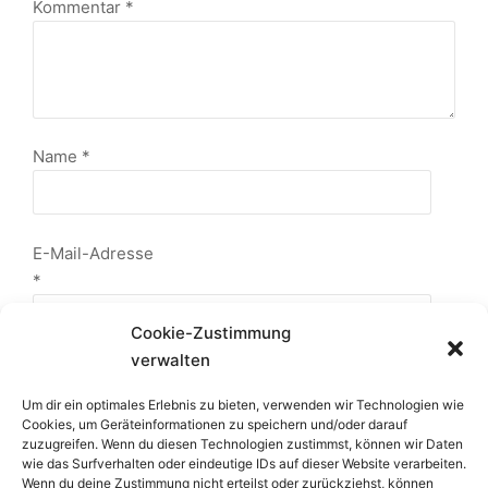
Kommentar
*
Name
*
E-Mail-Adresse
*
Cookie-Zustimmung
verwalten
Website
Um dir ein optimales Erlebnis zu bieten, verwenden wir Technologien wie
Cookies, um Geräteinformationen zu speichern und/oder darauf
zuzugreifen. Wenn du diesen Technologien zustimmst, können wir Daten
wie das Surfverhalten oder eindeutige IDs auf dieser Website verarbeiten.
Wenn du deine Zustimmung nicht erteilst oder zurückziehst, können