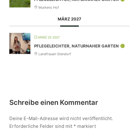
Murkens Hof
MÄRZ 2027
MÄRZ 25 2027
PFLEGELEICHTER, NATURNAHER GARTEN
Landfrauen Stendorf
Schreibe einen Kommentar
Deine E-Mail-Adresse wird nicht veröffentlicht.
Erforderliche Felder sind mit
*
markiert