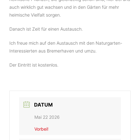
auch wirklich gut wachsen und in den Gärten für mehr
heimische Vielfalt sorgen.
Danach ist Zeit für einen Austausch.
Ich freue mich auf den Austausch mit den Naturgarten-
Interessierten aus Bremerhaven und umzu.
Der Eintritt ist kostenlos.
DATUM
Mai 22 2026
Vorbei!