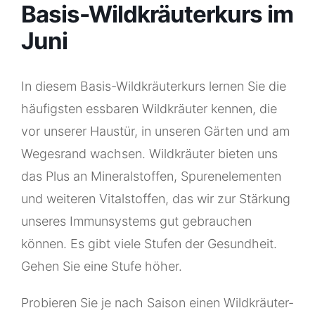
Basis-Wildkräuterkurs im
Juni
In diesem Basis-Wildkräuterkurs lernen Sie die
häufigsten essbaren Wildkräuter kennen, die
vor unserer Haustür, in unseren Gärten und am
Wegesrand wachsen. Wildkräuter bieten uns
das Plus an Mineralstoffen, Spurenelementen
und weiteren Vitalstoffen, das wir zur Stärkung
unseres Immunsystems gut gebrauchen
können. Es gibt viele Stufen der Gesundheit.
Gehen Sie eine Stufe höher.
Probieren Sie je nach Saison einen Wildkräuter-