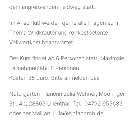
dem angrenzenden Feldweg statt.
Im Anschluß werden gerne alle Fragen zum
Thema Wildkräuter und rohkostbetonte
Vollwertkost beantwortet.
Der Kurs findet ab 6 Personen statt. Maximale
Teilnehmerzahl: 8 Personen
Kosten 35 Euro. Bitte anmelden bei:
Naturgarten-Planerin Julia Wehner, Mooringer
Str. 4b, 28865 Lilienthal, Tel.: 04792 955683
oder per Mail an: julia@einfachroh.de