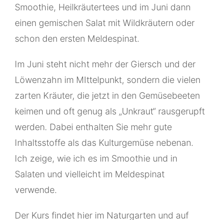
Smoothie, Heilkräutertees und im Juni dann
einen gemischen Salat mit Wildkräutern oder
schon den ersten Meldespinat.
Im Juni steht nicht mehr der Giersch und der
Löwenzahn im MIttelpunkt, sondern die vielen
zarten Kräuter, die jetzt in den Gemüsebeeten
keimen und oft genug als „Unkraut“ rausgerupft
werden. Dabei enthalten Sie mehr gute
Inhaltsstoffe als das Kulturgemüse nebenan.
Ich zeige, wie ich es im Smoothie und in
Salaten und vielleicht im Meldespinat
verwende.
Der Kurs findet hier im Naturgarten und auf