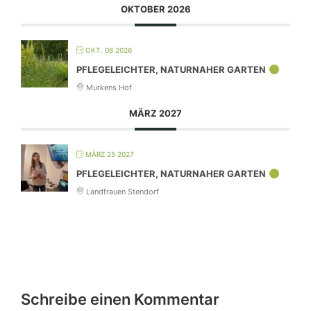
OKTOBER 2026
OKT. 08 2026
PFLEGELEICHTER, NATURNAHER GARTEN
Murkens Hof
MÄRZ 2027
MÄRZ 25 2027
PFLEGELEICHTER, NATURNAHER GARTEN
Landfrauen Stendorf
Schreibe einen Kommentar