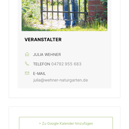
VERANSTALTER
JULIA WEHNER
04792 955 683
TELEFON
E-MAIL
julia@wehner-naturgarten.de
+ Zu Google Kalender hinzufügen