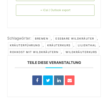
+ iCal / Outlook export
Schlagwörter:
,
,
BREMEN
ESSBARE WILDKRÄUTER
,
,
,
KRÄUTERFÜHRUNG
KRÄUTERKURS
LILIENTHAL
,
ROHKOST MIT WILDKRÄUTERN
WILDKRÄUTERKURS
TEILE DIESE VERANSTALTUNG