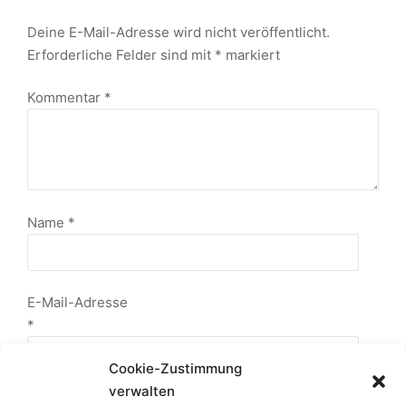
Deine E-Mail-Adresse wird nicht veröffentlicht.
Erforderliche Felder sind mit
*
markiert
Kommentar
*
Name
*
E-Mail-Adresse
*
Cookie-Zustimmung
verwalten
Website